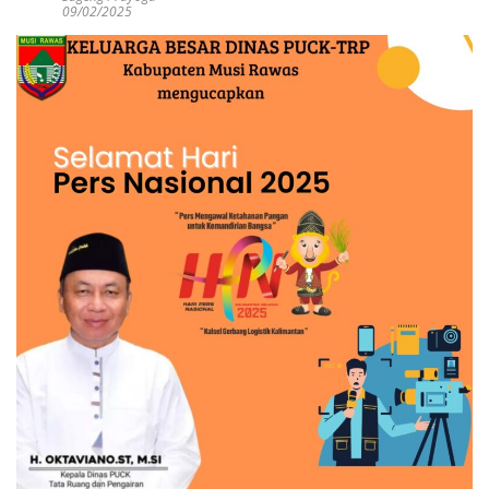
09/02/2025