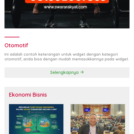
Otomotif
Ini adalah contoh keterangan untuk widget dengan kategori
otomotif, anda bisa dengan mudah memasukkannya pada widget.
Selengkapnya
Ekonomi Bisnis