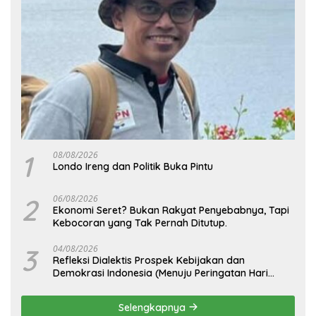
1
08/08/2026
Londo Ireng dan Politik Buka Pintu
2
06/08/2026
Ekonomi Seret? Bukan Rakyat Penyebabnya, Tapi
Kebocoran yang Tak Pernah Ditutup.
3
04/08/2026
Refleksi Dialektis Prospek Kebijakan dan
Demokrasi Indonesia (Menuju Peringatan Hari
Kemerdekaan Republik Indonesia)
Selengkapnya