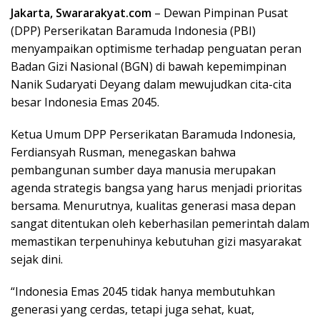
Jakarta, Swararakyat.com
– Dewan Pimpinan Pusat
(DPP) Perserikatan Baramuda Indonesia (PBI)
menyampaikan optimisme terhadap penguatan peran
Badan Gizi Nasional (BGN) di bawah kepemimpinan
Nanik Sudaryati Deyang dalam mewujudkan cita-cita
besar Indonesia Emas 2045.
Ketua Umum DPP Perserikatan Baramuda Indonesia,
Ferdiansyah Rusman, menegaskan bahwa
pembangunan sumber daya manusia merupakan
agenda strategis bangsa yang harus menjadi prioritas
bersama. Menurutnya, kualitas generasi masa depan
sangat ditentukan oleh keberhasilan pemerintah dalam
memastikan terpenuhinya kebutuhan gizi masyarakat
sejak dini.
“Indonesia Emas 2045 tidak hanya membutuhkan
generasi yang cerdas, tetapi juga sehat, kuat,