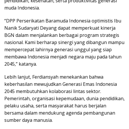
pendidikan, kesehatan, serta produktivitas generasi
muda Indonesia.
“DPP Perserikatan Baramuda Indonesia optimistis Ibu
Nanik Sudaryati Deyang dapat memperkuat kinerja
BGN dalam menjalankan berbagai program strategis
nasional. Kami berharap sinergi yang dibangun mampu
mempercepat lahirnya generasi unggul yang siap
membawa Indonesia menjadi negara maju pada tahun
2045,” katanya.
Lebih lanjut, Ferdiansyah menekankan bahwa
keberhasilan mewujudkan Generasi Emas Indonesia
2045 membutuhkan kolaborasi lintas sektor.
Pemerintah, organisasi kepemudaan, dunia pendidikan,
pelaku usaha, serta masyarakat harus berjalan
bersama dalam mendukung agenda pembangunan
sumber daya manusia.