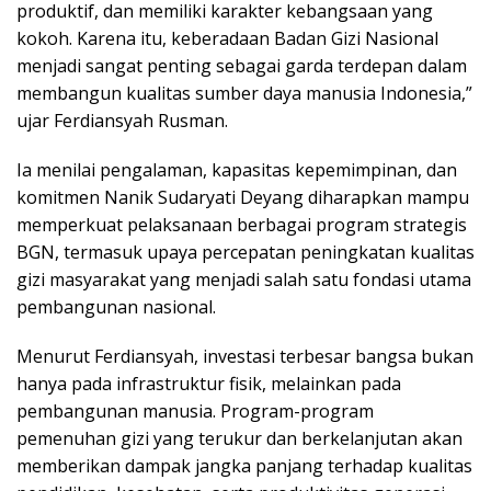
produktif, dan memiliki karakter kebangsaan yang
kokoh. Karena itu, keberadaan Badan Gizi Nasional
menjadi sangat penting sebagai garda terdepan dalam
membangun kualitas sumber daya manusia Indonesia,”
ujar Ferdiansyah Rusman.
Ia menilai pengalaman, kapasitas kepemimpinan, dan
komitmen Nanik Sudaryati Deyang diharapkan mampu
memperkuat pelaksanaan berbagai program strategis
BGN, termasuk upaya percepatan peningkatan kualitas
gizi masyarakat yang menjadi salah satu fondasi utama
pembangunan nasional.
Menurut Ferdiansyah, investasi terbesar bangsa bukan
hanya pada infrastruktur fisik, melainkan pada
pembangunan manusia. Program-program
pemenuhan gizi yang terukur dan berkelanjutan akan
memberikan dampak jangka panjang terhadap kualitas