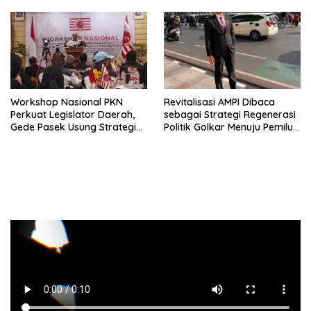
Workshop Nasional PKN
Revitalisasi AMPI Dibaca
Perkuat Legislator Daerah,
sebagai Strategi Regenerasi
Gede Pasek Usung Strategi
Politik Golkar Menuju Pemilu
“Cape Verde”
2029