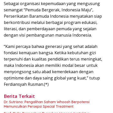
Sebagai organisasi kepemudaan yang mengusung
semangat “Pemuda Bergerak, Indonesia Maju”,
Perserikatan Baramuda Indonesia menyatakan siap
berkontribusi melalui berbagai program edukasi,
literasi, dan pemberdayaan pemuda yang sejalan
dengan visi pembangunan manusia Indonesia.
“Kami percaya bahwa generasi yang sehat adalah
fondasi kemajuan bangsa. Ketika kebutuhan gizi
terpenuhi dan kualitas pendidikan terus meningkat,
maka Indonesia akan memiliki modal besar untuk
menyongsong satu abad kemerdekaan dengan
optimisme dan daya saing global yang kuat,” tutup
Ferdiansyah Rusman.(*)
Berita Terkait
Dr. Sutrisno: Pengalihan Saham Whoosh Berpotensi
Memunculkan Persepsi Special Treatment