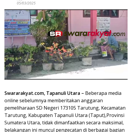
05/03/2025
Swararakyat.com, Tapanuli Utara –
Beberapa media
online sebelumnya memberitakan anggaran
pemeliharaan SD Negeri 173105 Tarutung, Kecamatan
Tarutung, Kabupaten Tapanuli Utara (Taput),Provinsi
Sumatera Utara, tidak dimanfaatkan secara maksimal,
belakangan ini muncul pengecatan di berbagai bagian