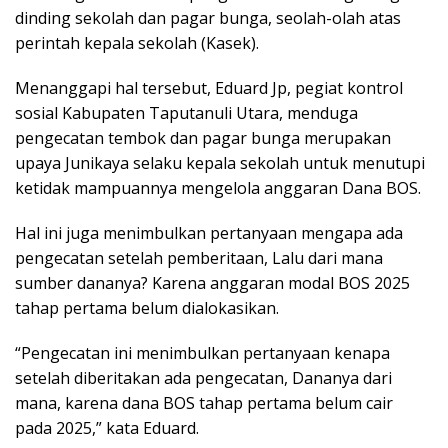
dinding sekolah dan pagar bunga, seolah-olah atas
perintah kepala sekolah (Kasek).
Menanggapi hal tersebut, Eduard Jp, pegiat kontrol
sosial Kabupaten Taputanuli Utara, menduga
pengecatan tembok dan pagar bunga merupakan
upaya Junikaya selaku kepala sekolah untuk menutupi
ketidak mampuannya mengelola anggaran Dana BOS.
Hal ini juga menimbulkan pertanyaan mengapa ada
pengecatan setelah pemberitaan, Lalu dari mana
sumber dananya? Karena anggaran modal BOS 2025
tahap pertama belum dialokasikan.
“Pengecatan ini menimbulkan pertanyaan kenapa
setelah diberitakan ada pengecatan, Dananya dari
mana, karena dana BOS tahap pertama belum cair
pada 2025,” kata Eduard.