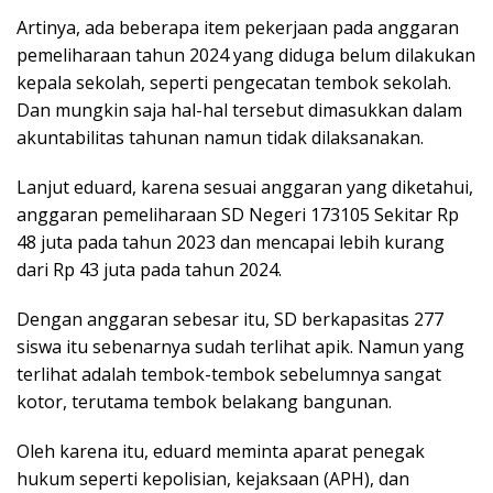
Artinya, ada beberapa item pekerjaan pada anggaran
pemeliharaan tahun 2024 yang diduga belum dilakukan
kepala sekolah, seperti pengecatan tembok sekolah.
Dan mungkin saja hal-hal tersebut dimasukkan dalam
akuntabilitas tahunan namun tidak dilaksanakan.
Lanjut eduard, karena sesuai anggaran yang diketahui,
anggaran pemeliharaan SD Negeri 173105 Sekitar Rp
48 juta pada tahun 2023 dan mencapai lebih kurang
dari Rp 43 juta pada tahun 2024.
Dengan anggaran sebesar itu, SD berkapasitas 277
siswa itu sebenarnya sudah terlihat apik. Namun yang
terlihat adalah tembok-tembok sebelumnya sangat
kotor, terutama tembok belakang bangunan.
Oleh karena itu, eduard meminta aparat penegak
hukum seperti kepolisian, kejaksaan (APH), dan