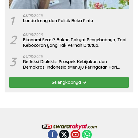
1
08/08/2026
Londo Ireng dan Politik Buka Pintu
2
06/08/2026
Ekonomi Seret? Bukan Rakyat Penyebabnya, Tapi
Kebocoran yang Tak Pernah Ditutup.
3
04/08/2026
Refleksi Dialektis Prospek Kebijakan dan
Demokrasi Indonesia (Menuju Peringatan Hari
Kemerdekaan Republik Indonesia)
Selengkapnya