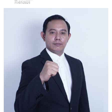
11/07/2025