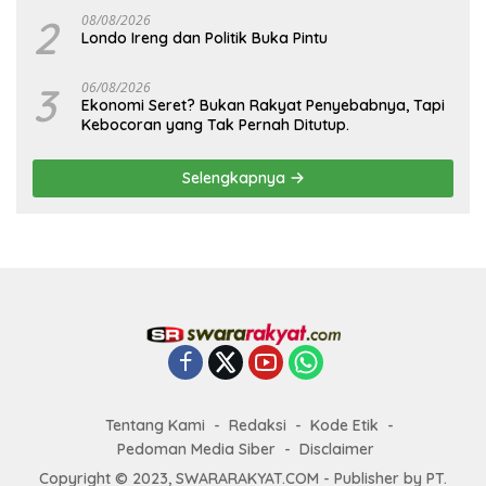
2
08/08/2026
Londo Ireng dan Politik Buka Pintu
3
06/08/2026
Ekonomi Seret? Bukan Rakyat Penyebabnya, Tapi
Kebocoran yang Tak Pernah Ditutup.
Selengkapnya
Tentang Kami
Redaksi
Kode Etik
Pedoman Media Siber
Disclaimer
Copyright © 2023, SWARARAKYAT.COM - Publisher by PT.