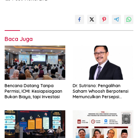
Baca Juga
Bencana Datang Tanpa
Dr. Sutrisno: Pengalihan
Permisi, ICMI: Kesiapsiagaan
Saham Whoosh Berpotensi
Bukan Biaya, tapi Investasi
Memunculkan Persepsi
Special Treatment