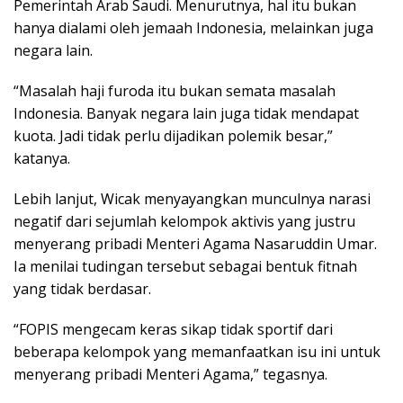
Pemerintah Arab Saudi. Menurutnya, hal itu bukan
hanya dialami oleh jemaah Indonesia, melainkan juga
negara lain.
“Masalah haji furoda itu bukan semata masalah
Indonesia. Banyak negara lain juga tidak mendapat
kuota. Jadi tidak perlu dijadikan polemik besar,”
katanya.
Lebih lanjut, Wicak menyayangkan munculnya narasi
negatif dari sejumlah kelompok aktivis yang justru
menyerang pribadi Menteri Agama Nasaruddin Umar.
Ia menilai tudingan tersebut sebagai bentuk fitnah
yang tidak berdasar.
“FOPIS mengecam keras sikap tidak sportif dari
beberapa kelompok yang memanfaatkan isu ini untuk
menyerang pribadi Menteri Agama,” tegasnya.