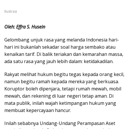
Ilustrasi
Oleh: Effra S. Husein
Gelombang unjuk rasa yang melanda Indonesia hari-
hari ini bukanlah sekadar soal harga sembako atau
kenaikan tarif. Di balik teriakan dan kemarahan massa,
ada satu rasa yang jauh lebih dalam: ketidakadilan.
Rakyat melihat hukum begitu tegas kepada orang kecil,
namun begitu ramah kepada mereka yang berkuasa.
Koruptor boleh dipenjara, tetapi rumah mewah, mobil
mewah, dan rekening di luar negeri tetap aman. Di
mata publik, inilah wajah ketimpangan hukum yang
membuat kepercayaan hancur.
Inilah sebabnya Undang-Undang Perampasan Aset