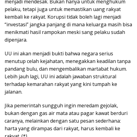
menjadi mendesak. Bukan hanya untuk menghukum
pelaku, tetapi juga untuk memastikan uang rakyat
kembali ke rakyat. Korupsi tidak boleh lagi menjadi
“investasi” jangka panjang di mana keluarga masih bisa
menikmati hasil rampokan meski sang pelaku sudah
dipenjara.
UU ini akan menjadi bukti bahwa negara serius
menutup celah kejahatan, menegakkan keadilan tanpa
pandang bulu, dan mengembalikan martabat hukum.
Lebih jauh lagi, UU ini adalah jawaban struktural
terhadap kemarahan rakyat yang kini tumpah ke
jalanan.
Jika pemerintah sungguh ingin meredam gejolak,
bukan dengan gas air mata atau pagar kawat berduri
caranya, melainkan dengan satu pesan sederhana:
harta yang dirampas dari rakyat, harus kembali ke
rakyat. (*)