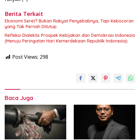
Berita Terkait
Ekonomi Seret? Bukan Rakyat Penyebabnya, Tapi Kebocoran
yang Tak Pernah Ditutup.
Refleksi Dialektis Prospek Kebijakan dan Demokrasi Indonesia
(Menuju Peringatan Hari Kemerdekaan Republik Indonesia)
Post Views:
298
Baca Juga