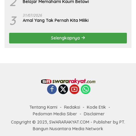
2
Belajar Memahami Kaum Betawi
3
31/07/2026
Amal Yang Tak Pernah Kita Miliki
Selengkapnya
Tentang Kami
Redaksi
Kode Etik
Pedoman Media Siber
Disclaimer
Copyright © 2023, SWARARAKYAT.COM - Publisher by PT.
Bangun Nusantara Media Network