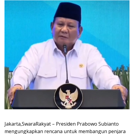
Jakarta,SwaraRakyat – Presiden Prabowo Subianto
mengungkapkan rencana untuk membangun penjara