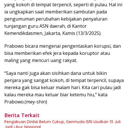
yang kokoh di tempat terpencil, seperti di pulau. Hal ini
ia ungkapkan saat memberikan sambutan pada
pengumuman perubahan kebijakan penyaluran
tunjangan guru ASN daerah, di Kantor
Kemendikdasmen, Jakarta, Kamis (13/3/2025).
Prabowo bicara mengenai pengentaskan korupsi, dan
bisa memberikan efek jera kepada koruptor atau
maling yang mencuri uang rakyat.
“Saya nanti juga akan sisihkan dana untuk bikin
penjara yang sangat kokoh, di tempat terpencil, supaya
mereka gak bisa keluar malam hari. Kita cari pulau jadi
kalau mereka mau keluar biar ketemu hiu,” kata
Prabowo.(mey-shin)
Berita Terkait
Pengakuan Dinilai Belum Cukup, Genmuda ISRI Usulkan 13 Juli
Jadi Libur Nasional