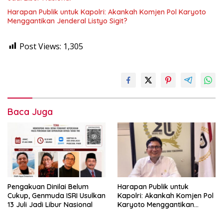
Harapan Publik untuk Kapolri: Akankah Komjen Pol Karyoto
Menggantikan Jenderal Listyo Sigit?
Post Views:
1,305
Baca Juga
Pengakuan Dinilai Belum
Harapan Publik untuk
Cukup, Genmuda ISRI Usulkan
Kapolri: Akankah Komjen Pol
13 Juli Jadi Libur Nasional
Karyoto Menggantikan
Jenderal Listyo Sigit?