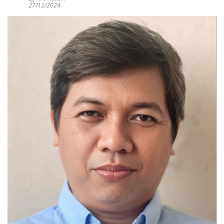
27/12/2024