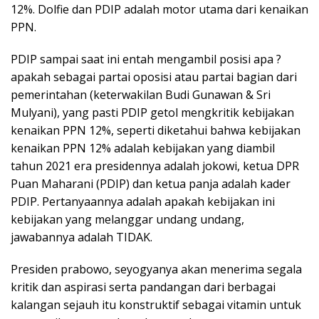
12%. Dolfie dan PDIP adalah motor utama dari kenaikan
PPN.
PDIP sampai saat ini entah mengambil posisi apa ?
apakah sebagai partai oposisi atau partai bagian dari
pemerintahan (keterwakilan Budi Gunawan & Sri
Mulyani), yang pasti PDIP getol mengkritik kebijakan
kenaikan PPN 12%, seperti diketahui bahwa kebijakan
kenaikan PPN 12% adalah kebijakan yang diambil
tahun 2021 era presidennya adalah jokowi, ketua DPR
Puan Maharani (PDIP) dan ketua panja adalah kader
PDIP. Pertanyaannya adalah apakah kebijakan ini
kebijakan yang melanggar undang undang,
jawabannya adalah TIDAK.
Presiden prabowo, seyogyanya akan menerima segala
kritik dan aspirasi serta pandangan dari berbagai
kalangan sejauh itu konstruktif sebagai vitamin untuk