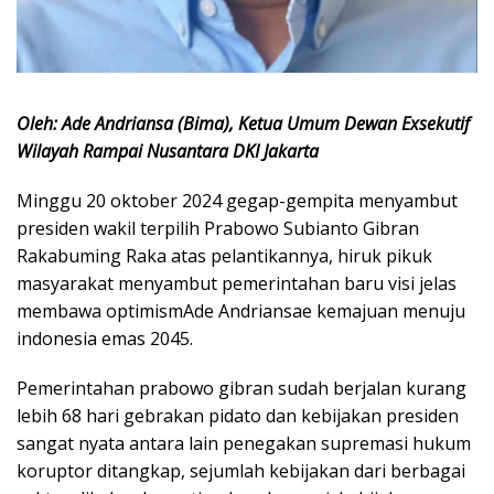
Oleh: Ade Andriansa (Bima), Ketua Umum Dewan Exsekutif
Wilayah Rampai Nusantara DKI Jakarta
Minggu 20 oktober 2024 gegap-gempita menyambut
presiden wakil terpilih Prabowo Subianto Gibran
Rakabuming Raka atas pelantikannya, hiruk pikuk
masyarakat menyambut pemerintahan baru visi jelas
membawa optimismAde Andriansae kemajuan menuju
indonesia emas 2045.
Pemerintahan prabowo gibran sudah berjalan kurang
lebih 68 hari gebrakan pidato dan kebijakan presiden
sangat nyata antara lain penegakan supremasi hukum
koruptor ditangkap, sejumlah kebijakan dari berbagai