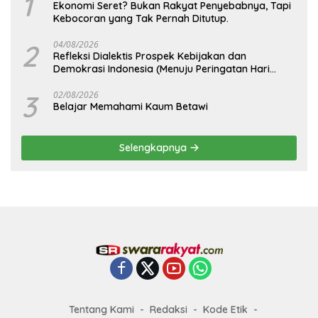
1
Ekonomi Seret? Bukan Rakyat Penyebabnya, Tapi
Kebocoran yang Tak Pernah Ditutup.
2
04/08/2026
Refleksi Dialektis Prospek Kebijakan dan
Demokrasi Indonesia (Menuju Peringatan Hari
Kemerdekaan Republik Indonesia)
3
02/08/2026
Belajar Memahami Kaum Betawi
Selengkapnya
Tentang Kami
Redaksi
Kode Etik