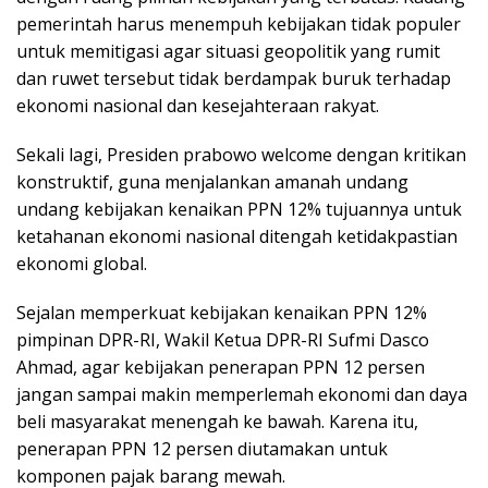
pemerintah harus menempuh kebijakan tidak populer
untuk memitigasi agar situasi geopolitik yang rumit
dan ruwet tersebut tidak berdampak buruk terhadap
ekonomi nasional dan kesejahteraan rakyat.
Sekali lagi, Presiden prabowo welcome dengan kritikan
konstruktif, guna menjalankan amanah undang
undang kebijakan kenaikan PPN 12% tujuannya untuk
ketahanan ekonomi nasional ditengah ketidakpastian
ekonomi global.
Sejalan memperkuat kebijakan kenaikan PPN 12%
pimpinan DPR-RI, Wakil Ketua DPR-RI Sufmi Dasco
Ahmad, agar kebijakan penerapan PPN 12 persen
jangan sampai makin memperlemah ekonomi dan daya
beli masyarakat menengah ke bawah. Karena itu,
penerapan PPN 12 persen diutamakan untuk
komponen pajak barang mewah.