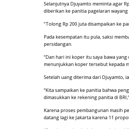
Selanjutnya Djuyamto meminta agar Rp 
diberikan ke panitia pagelaran wayang 
“Tolong Rp 200 juta disampaikan ke pan
Pada kesempatan itu pula, saksi memb
persidangan.
“Dan hari ini koper itu saya bawa yang
menunjukkan koper tersebut kepada ma
Setelah uang diterima dari Djuyamto, ia
“Kita sampaikan ke panitia bahwa peng
dimasukkan ke rekening panitia di BRI,”
Karena proses pembangunan masih perl
datang lagi ke Jakarta karena 11 propos