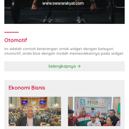
Otomotif
Ini adalah contoh keterangan untuk widget dengan kategori
otomotif, anda bisa dengan mudah memasukkannya pada widget.
Selengkapnya
Ekonomi Bisnis