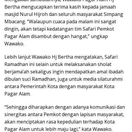
Bertha mengucapkan terima kasih kepada jamaah
masjid Nurul Hijroh dan seluruh masyarakat Simpang
Mbacang. “Walaupun cuaca pada malam ini sangat
dingin, akan tetapi kedatangan tim Safari Pemkot
Pagar Alam disambut dengan hangat,” ungkap
Wawako.
Lebih lanjut Wawako Hj Bertha mengatakan, Safari
Ramadhan ini selain untuk melaksanakan sholat
berjama’ah sekaligus ingin mendapatkan amal ibadah
dibulan suci Ramadhan, juga untuk media silaturahmi
antara Pemerintah Kota dengan masyarakat Kota
Pagar Alam.
“Sehingga diharapkan dengan adanya komunikasi dan
sinergitas antara Pemkot dengan lapisan masyarakat,
akan menciptakan rasa kepedulian terhadap Kota
Pagar Alam untuk lebih maju lagi,” kata Wawako.