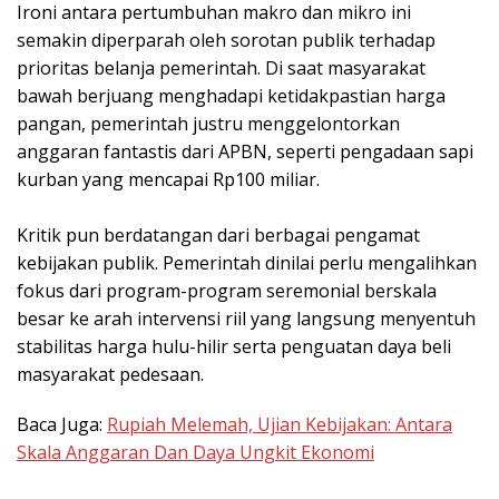
Ironi antara pertumbuhan makro dan mikro ini
semakin diperparah oleh sorotan publik terhadap
prioritas belanja pemerintah. Di saat masyarakat
bawah berjuang menghadapi ketidakpastian harga
pangan, pemerintah justru menggelontorkan
anggaran fantastis dari APBN, seperti pengadaan sapi
kurban yang mencapai Rp100 miliar.
Kritik pun berdatangan dari berbagai pengamat
kebijakan publik. Pemerintah dinilai perlu mengalihkan
fokus dari program-program seremonial berskala
besar ke arah intervensi riil yang langsung menyentuh
stabilitas harga hulu-hilir serta penguatan daya beli
masyarakat pedesaan.
Baca Juga:
Rupiah Melemah, Ujian Kebijakan: Antara
Skala Anggaran Dan Daya Ungkit Ekonomi