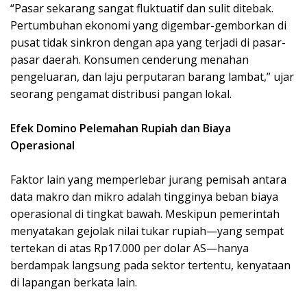
“Pasar sekarang sangat fluktuatif dan sulit ditebak.
Pertumbuhan ekonomi yang digembar-gemborkan di
pusat tidak sinkron dengan apa yang terjadi di pasar-
pasar daerah. Konsumen cenderung menahan
pengeluaran, dan laju perputaran barang lambat,” ujar
seorang pengamat distribusi pangan lokal.
Efek Domino Pelemahan Rupiah dan Biaya
Operasional
Faktor lain yang memperlebar jurang pemisah antara
data makro dan mikro adalah tingginya beban biaya
operasional di tingkat bawah. Meskipun pemerintah
menyatakan gejolak nilai tukar rupiah—yang sempat
tertekan di atas Rp17.000 per dolar AS—hanya
berdampak langsung pada sektor tertentu, kenyataan
di lapangan berkata lain.