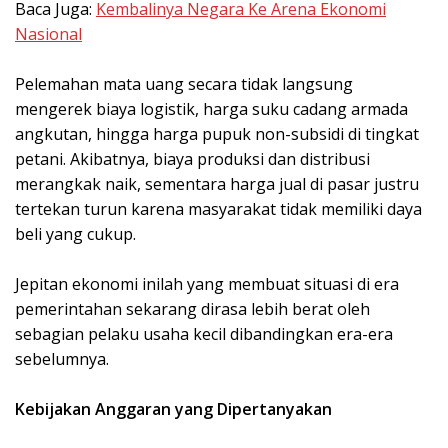
Baca Juga:
Kembalinya Negara Ke Arena Ekonomi
Nasional
Pelemahan mata uang secara tidak langsung
mengerek biaya logistik, harga suku cadang armada
angkutan, hingga harga pupuk non-subsidi di tingkat
petani. Akibatnya, biaya produksi dan distribusi
merangkak naik, sementara harga jual di pasar justru
tertekan turun karena masyarakat tidak memiliki daya
beli yang cukup.
Jepitan ekonomi inilah yang membuat situasi di era
pemerintahan sekarang dirasa lebih berat oleh
sebagian pelaku usaha kecil dibandingkan era-era
sebelumnya.
Kebijakan Anggaran yang Dipertanyakan