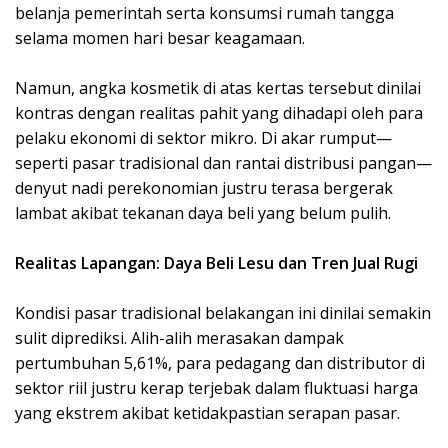
belanja pemerintah serta konsumsi rumah tangga
selama momen hari besar keagamaan.
Namun, angka kosmetik di atas kertas tersebut dinilai
kontras dengan realitas pahit yang dihadapi oleh para
pelaku ekonomi di sektor mikro. Di akar rumput—
seperti pasar tradisional dan rantai distribusi pangan—
denyut nadi perekonomian justru terasa bergerak
lambat akibat tekanan daya beli yang belum pulih.
Realitas Lapangan: Daya Beli Lesu dan Tren Jual Rugi
Kondisi pasar tradisional belakangan ini dinilai semakin
sulit diprediksi. Alih-alih merasakan dampak
pertumbuhan 5,61%, para pedagang dan distributor di
sektor riil justru kerap terjebak dalam fluktuasi harga
yang ekstrem akibat ketidakpastian serapan pasar.