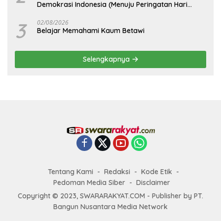
Demokrasi Indonesia (Menuju Peringatan Hari
Kemerdekaan Republik Indonesia)
3
02/08/2026
Belajar Memahami Kaum Betawi
Selengkapnya
Tentang Kami
Redaksi
Kode Etik
Pedoman Media Siber
Disclaimer
Copyright © 2023, SWARARAKYAT.COM - Publisher by PT.
Bangun Nusantara Media Network