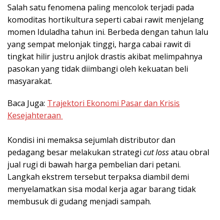
Salah satu fenomena paling mencolok terjadi pada
komoditas hortikultura seperti cabai rawit menjelang
momen Iduladha tahun ini. Berbeda dengan tahun lalu
yang sempat melonjak tinggi, harga cabai rawit di
tingkat hilir justru anjlok drastis akibat melimpahnya
pasokan yang tidak diimbangi oleh kekuatan beli
masyarakat.
Baca Juga:
Trajektori Ekonomi Pasar dan Krisis
Kesejahteraan
Kondisi ini memaksa sejumlah distributor dan
pedagang besar melakukan strategi
cut loss
atau obral
jual rugi di bawah harga pembelian dari petani.
Langkah ekstrem tersebut terpaksa diambil demi
menyelamatkan sisa modal kerja agar barang tidak
membusuk di gudang menjadi sampah.