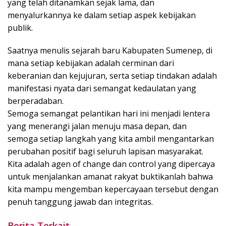
yang telah ditanamkan sejak lama, dan
menyalurkannya ke dalam setiap aspek kebijakan
publik.
Saatnya menulis sejarah baru Kabupaten Sumenep, di
mana setiap kebijakan adalah cerminan dari
keberanian dan kejujuran, serta setiap tindakan adalah
manifestasi nyata dari semangat kedaulatan yang
berperadaban.
Semoga semangat pelantikan hari ini menjadi lentera
yang menerangi jalan menuju masa depan, dan
semoga setiap langkah yang kita ambil mengantarkan
perubahan positif bagi seluruh lapisan masyarakat.
Kita adalah agen of change dan control yang dipercaya
untuk menjalankan amanat rakyat buktikanlah bahwa
kita mampu mengemban kepercayaan tersebut dengan
penuh tanggung jawab dan integritas.
Berita Terkait