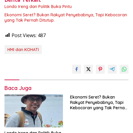
Londo Ireng dan Politik Buka Pintu
Ekonomi Seret? Bukan Rakyat Penyebabnya, Tapi Kebocoran
yang Tak Pernah Ditutup.
Post Views:
487
HMI dan KOHATI
Baca Juga
Ekonomi Seret? Bukan
Rakyat Penyebabnya, Tapi
Kebocoran yang Tak Pernah
Ditutup.
Londo Ireng dan Politik Buka