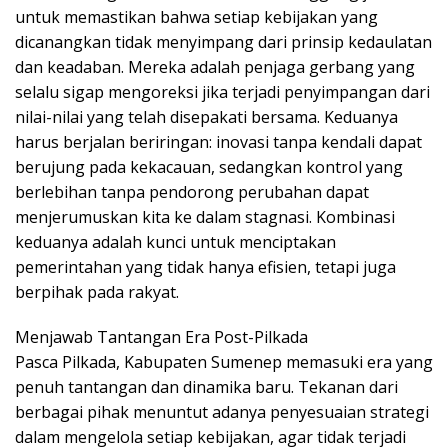
untuk memastikan bahwa setiap kebijakan yang
dicanangkan tidak menyimpang dari prinsip kedaulatan
dan keadaban. Mereka adalah penjaga gerbang yang
selalu sigap mengoreksi jika terjadi penyimpangan dari
nilai-nilai yang telah disepakati bersama. Keduanya
harus berjalan beriringan: inovasi tanpa kendali dapat
berujung pada kekacauan, sedangkan kontrol yang
berlebihan tanpa pendorong perubahan dapat
menjerumuskan kita ke dalam stagnasi. Kombinasi
keduanya adalah kunci untuk menciptakan
pemerintahan yang tidak hanya efisien, tetapi juga
berpihak pada rakyat.
Menjawab Tantangan Era Post-Pilkada
Pasca Pilkada, Kabupaten Sumenep memasuki era yang
penuh tantangan dan dinamika baru. Tekanan dari
berbagai pihak menuntut adanya penyesuaian strategi
dalam mengelola setiap kebijakan, agar tidak terjadi