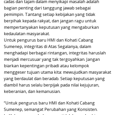
cadas dan tajam dalam menyikapi masalah adalah
bagian penting dari tanggung jawab sebagai
pemimpin. Tantang setiap kebijakan yang tidak
berpihak kepada rakyat, dan jangan ragu untuk
mempertanyakan keputusan yang mengaburkan
kedaulatan masyarakat.
Untuk pengurus baru HMI dan Kohati Cabang
Sumenep, integritas di Atas Segalanya, dalam
menghadapi berbagai rintangan, integritas haruslah
menjadi mercusuar yang tak tergoyahkan. Jangan
biarkan kepentingan pribadi atau kelompok
menggeser tujuan utama kita: mewujudkan masyarakat
yang berdaulat dan beradab. Setiap keputusan yang
diambil harus selalu berpijak pada nilai kejujuran,
keberanian, dan kemanusian.
“Untuk pengurus baru HMI dan Kohati Cabang
Sumenep, semangat Perubahan yang Konsisten.