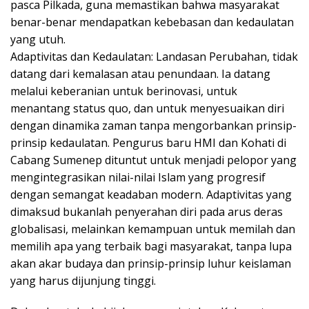
pasca Pilkada, guna memastikan bahwa masyarakat
benar-benar mendapatkan kebebasan dan kedaulatan
yang utuh.
Adaptivitas dan Kedaulatan: Landasan Perubahan, tidak
datang dari kemalasan atau penundaan. Ia datang
melalui keberanian untuk berinovasi, untuk
menantang status quo, dan untuk menyesuaikan diri
dengan dinamika zaman tanpa mengorbankan prinsip-
prinsip kedaulatan. Pengurus baru HMI dan Kohati di
Cabang Sumenep dituntut untuk menjadi pelopor yang
mengintegrasikan nilai-nilai Islam yang progresif
dengan semangat keadaban modern. Adaptivitas yang
dimaksud bukanlah penyerahan diri pada arus deras
globalisasi, melainkan kemampuan untuk memilah dan
memilih apa yang terbaik bagi masyarakat, tanpa lupa
akan akar budaya dan prinsip-prinsip luhur keislaman
yang harus dijunjung tinggi.