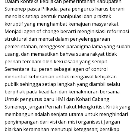
Dalam konteks kebijakan pemerintahan Kabupaten
Sumenep pasca Pilkada, para pengurus harus berani
menolak setiap bentuk manipulasi dan praktek
koruptif yang menghambat kemajuan masyarakat.
Menjadi agen of change berarti menginisiasi reformasi
struktural dan mental dalam penyelenggaraan
pemerintahan, menggeser paradigma lama yang sudah
usang, dan memastikan bahwa suara rakyat tidak
pernah teredam oleh kekuasaan yang sempit.
Sementara itu, peran sebagai agen of control
menuntut keberanian untuk mengawal kebijakan
publik sehingga setiap langkah yang diambil selalu
berpihak pada keadilan dan kemakmuran bersama.
Untuk pengurus baru HMI dan Kohati Cabang
Sumenep, jangan Pernah Takut Mengkritisi, Kritik yang
membangun adalah senjata utama untuk menghindari
penyimpangan dari visi dan misi organisasi. Jangan
biarkan keramahan menutupi ketegasan; bersikap