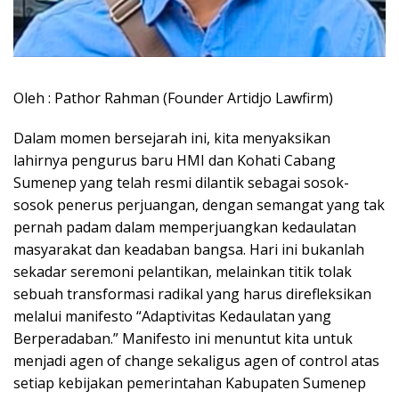
Oleh : Pathor Rahman (Founder Artidjo Lawfirm)
Dalam momen bersejarah ini, kita menyaksikan
lahirnya pengurus baru HMI dan Kohati Cabang
Sumenep yang telah resmi dilantik sebagai sosok-
sosok penerus perjuangan, dengan semangat yang tak
pernah padam dalam memperjuangkan kedaulatan
masyarakat dan keadaban bangsa. Hari ini bukanlah
sekadar seremoni pelantikan, melainkan titik tolak
sebuah transformasi radikal yang harus direfleksikan
melalui manifesto “Adaptivitas Kedaulatan yang
Berperadaban.” Manifesto ini menuntut kita untuk
menjadi agen of change sekaligus agen of control atas
setiap kebijakan pemerintahan Kabupaten Sumenep