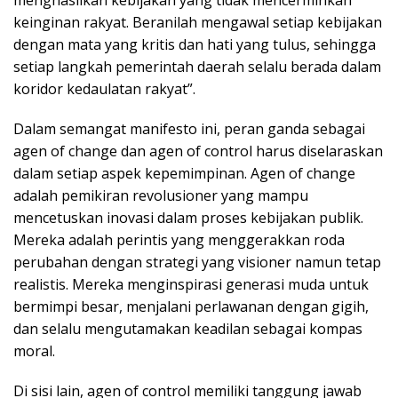
keinginan rakyat. Beranilah mengawal setiap kebijakan
dengan mata yang kritis dan hati yang tulus, sehingga
setiap langkah pemerintah daerah selalu berada dalam
koridor kedaulatan rakyat”.
Dalam semangat manifesto ini, peran ganda sebagai
agen of change dan agen of control harus diselaraskan
dalam setiap aspek kepemimpinan. Agen of change
adalah pemikiran revolusioner yang mampu
mencetuskan inovasi dalam proses kebijakan publik.
Mereka adalah perintis yang menggerakkan roda
perubahan dengan strategi yang visioner namun tetap
realistis. Mereka menginspirasi generasi muda untuk
bermimpi besar, menjalani perlawanan dengan gigih,
dan selalu mengutamakan keadilan sebagai kompas
moral.
Di sisi lain, agen of control memiliki tanggung jawab