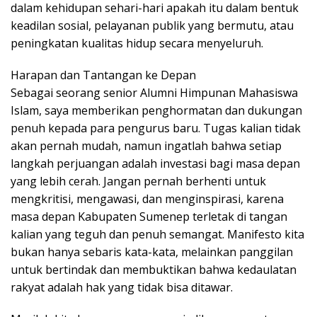
dalam kehidupan sehari-hari apakah itu dalam bentuk
keadilan sosial, pelayanan publik yang bermutu, atau
peningkatan kualitas hidup secara menyeluruh.
Harapan dan Tantangan ke Depan
Sebagai seorang senior Alumni Himpunan Mahasiswa
Islam, saya memberikan penghormatan dan dukungan
penuh kepada para pengurus baru. Tugas kalian tidak
akan pernah mudah, namun ingatlah bahwa setiap
langkah perjuangan adalah investasi bagi masa depan
yang lebih cerah. Jangan pernah berhenti untuk
mengkritisi, mengawasi, dan menginspirasi, karena
masa depan Kabupaten Sumenep terletak di tangan
kalian yang teguh dan penuh semangat. Manifesto kita
bukan hanya sebaris kata-kata, melainkan panggilan
untuk bertindak dan membuktikan bahwa kedaulatan
rakyat adalah hak yang tidak bisa ditawar.