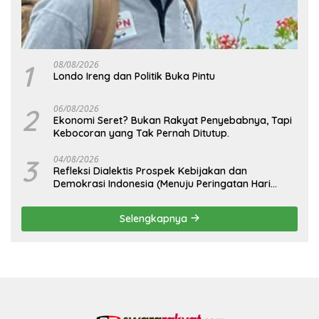
1
08/08/2026
Londo Ireng dan Politik Buka Pintu
2
06/08/2026
Ekonomi Seret? Bukan Rakyat Penyebabnya, Tapi
Kebocoran yang Tak Pernah Ditutup.
3
04/08/2026
Refleksi Dialektis Prospek Kebijakan dan
Demokrasi Indonesia (Menuju Peringatan Hari
Kemerdekaan Republik Indonesia)
Selengkapnya