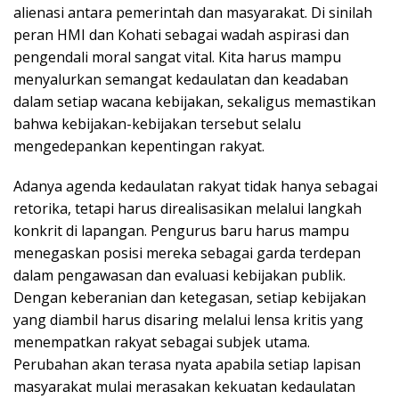
alienasi antara pemerintah dan masyarakat. Di sinilah
peran HMI dan Kohati sebagai wadah aspirasi dan
pengendali moral sangat vital. Kita harus mampu
menyalurkan semangat kedaulatan dan keadaban
dalam setiap wacana kebijakan, sekaligus memastikan
bahwa kebijakan-kebijakan tersebut selalu
mengedepankan kepentingan rakyat.
Adanya agenda kedaulatan rakyat tidak hanya sebagai
retorika, tetapi harus direalisasikan melalui langkah
konkrit di lapangan. Pengurus baru harus mampu
menegaskan posisi mereka sebagai garda terdepan
dalam pengawasan dan evaluasi kebijakan publik.
Dengan keberanian dan ketegasan, setiap kebijakan
yang diambil harus disaring melalui lensa kritis yang
menempatkan rakyat sebagai subjek utama.
Perubahan akan terasa nyata apabila setiap lapisan
masyarakat mulai merasakan kekuatan kedaulatan