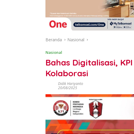
Beranda
Nasional
Nasional
Bahas Digitalisasi, KP
Kolaborasi
Didik Hariyanto
20/08/2025