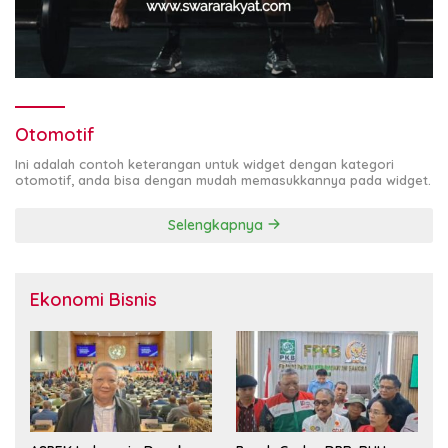
Otomotif
Ini adalah contoh keterangan untuk widget dengan kategori
otomotif, anda bisa dengan mudah memasukkannya pada widget.
Selengkapnya
Ekonomi Bisnis