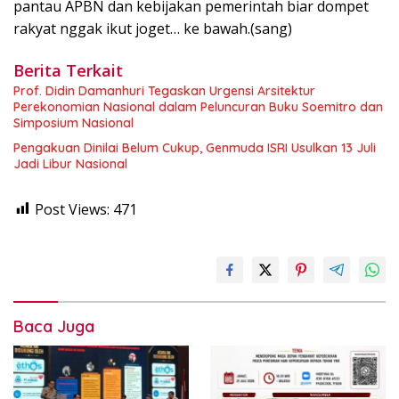
pantau APBN dan kebijakan pemerintah biar dompet
rakyat nggak ikut joget… ke bawah.(sang)
Berita Terkait
Prof. Didin Damanhuri Tegaskan Urgensi Arsitektur
Perekonomian Nasional dalam Peluncuran Buku Soemitro dan
Simposium Nasional
Pengakuan Dinilai Belum Cukup, Genmuda ISRI Usulkan 13 Juli
Jadi Libur Nasional
Post Views:
471
Baca Juga