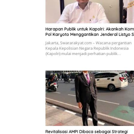
Harapan Publik untuk Kapolri: Akankah Kom
Pol Karyoto Menggantikan Jenderal Listyo S
Jakarta, Swararakyat.com – Wacana pergantian
Kepala Kepolisian Negara Republik Indonesia
(Kapolri) mulai menjadi perhatian publik…
Revitalisasi AMPI Dibaca sebagai Strategi