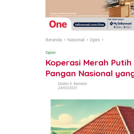
Beranda
Nasional
Opini
Opini
Koperasi Merah Puti
Pangan Nasional yang
Dadan K. Ramdan
24/03/2025