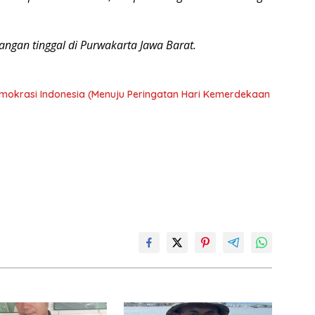
ngan tinggal di Purwakarta Jawa Barat.
Demokrasi Indonesia (Menuju Peringatan Hari Kemerdekaan