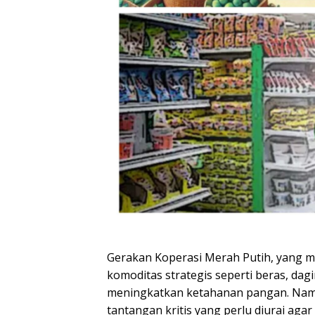
Gerakan Koperasi Merah Putih, yang 
komoditas strategis seperti beras, dagi
meningkatkan ketahanan pangan. Namun
tantangan kritis yang perlu diurai agar