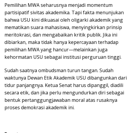
Pemilihan MWA seharusnya menjadi momentum
partisipatif sivitas akademika. Tapi fakta menunjukan
bahwa USU kini dikuasai oleh oligarki akademik yang
mematikan suara mahasiswa, menyingkirkan prinsip
meritokrasi, dan mengabaikan kritik publik. Jika ini
dibiarkan, maka tidak hanya kepercayaan terhadap
pemilihan MWA yang hancur—melainkan juga
kehormatan USU sebagai institusi perguruan tinggi.
Sudah saatnya ombudsman turun tangan. Sudah
waktunya Dewan Etik Akademik USU dibangunkan dari
tidur panjangnya. Ketua Senat harus dipanggil, diadili
secara etik, dan jika perlu mengundurkan diri sebagai
bentuk pertanggungjawaban moral atas rusaknya
proses demokrasi akademik ini.