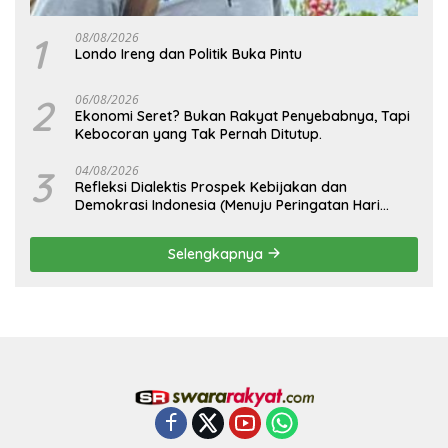
1
08/08/2026
Londo Ireng dan Politik Buka Pintu
2
06/08/2026
Ekonomi Seret? Bukan Rakyat Penyebabnya, Tapi
Kebocoran yang Tak Pernah Ditutup.
3
04/08/2026
Refleksi Dialektis Prospek Kebijakan dan
Demokrasi Indonesia (Menuju Peringatan Hari
Kemerdekaan Republik Indonesia)
Selengkapnya