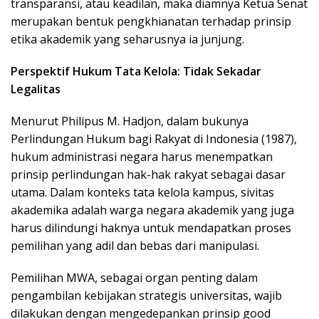
transparansi, atau keadilan, maka diamnya Ketua Senat
merupakan bentuk pengkhianatan terhadap prinsip
etika akademik yang seharusnya ia junjung.
Perspektif Hukum Tata Kelola: Tidak Sekadar
Legalitas
Menurut Philipus M. Hadjon, dalam bukunya
Perlindungan Hukum bagi Rakyat di Indonesia (1987),
hukum administrasi negara harus menempatkan
prinsip perlindungan hak-hak rakyat sebagai dasar
utama. Dalam konteks tata kelola kampus, sivitas
akademika adalah warga negara akademik yang juga
harus dilindungi haknya untuk mendapatkan proses
pemilihan yang adil dan bebas dari manipulasi.
Pemilihan MWA, sebagai organ penting dalam
pengambilan kebijakan strategis universitas, wajib
dilakukan dengan mengedepankan prinsip good