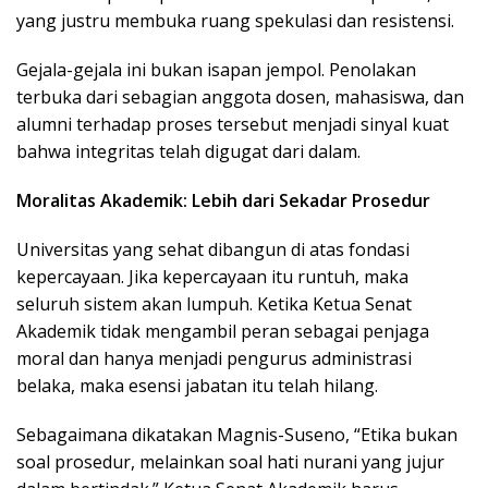
yang justru membuka ruang spekulasi dan resistensi.
Gejala-gejala ini bukan isapan jempol. Penolakan
terbuka dari sebagian anggota dosen, mahasiswa, dan
alumni terhadap proses tersebut menjadi sinyal kuat
bahwa integritas telah digugat dari dalam.
Moralitas Akademik: Lebih dari Sekadar Prosedur
Universitas yang sehat dibangun di atas fondasi
kepercayaan. Jika kepercayaan itu runtuh, maka
seluruh sistem akan lumpuh. Ketika Ketua Senat
Akademik tidak mengambil peran sebagai penjaga
moral dan hanya menjadi pengurus administrasi
belaka, maka esensi jabatan itu telah hilang.
Sebagaimana dikatakan Magnis-Suseno, “Etika bukan
soal prosedur, melainkan soal hati nurani yang jujur