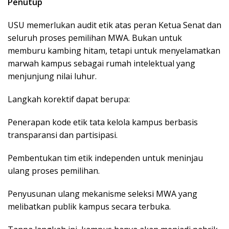
Penutup
USU memerlukan audit etik atas peran Ketua Senat dan
seluruh proses pemilihan MWA. Bukan untuk
memburu kambing hitam, tetapi untuk menyelamatkan
marwah kampus sebagai rumah intelektual yang
menjunjung nilai luhur.
Langkah korektif dapat berupa:
Penerapan kode etik tata kelola kampus berbasis
transparansi dan partisipasi.
Pembentukan tim etik independen untuk meninjau
ulang proses pemilihan.
Penyusunan ulang mekanisme seleksi MWA yang
melibatkan publik kampus secara terbuka.