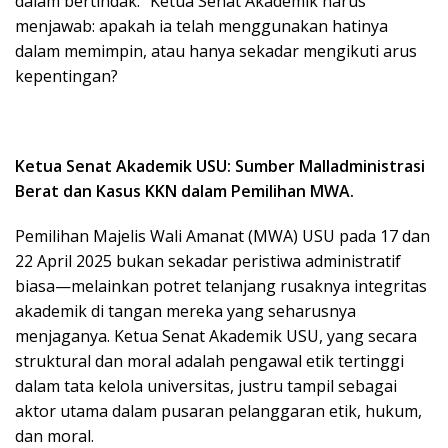
dalam bertindak.” Ketua Senat Akademik harus
menjawab: apakah ia telah menggunakan hatinya
dalam memimpin, atau hanya sekadar mengikuti arus
kepentingan?
Ketua Senat Akademik USU: Sumber Malladministrasi
Berat dan Kasus KKN dalam Pemilihan MWA.
Pemilihan Majelis Wali Amanat (MWA) USU pada 17 dan
22 April 2025 bukan sekadar peristiwa administratif
biasa—melainkan potret telanjang rusaknya integritas
akademik di tangan mereka yang seharusnya
menjaganya. Ketua Senat Akademik USU, yang secara
struktural dan moral adalah pengawal etik tertinggi
dalam tata kelola universitas, justru tampil sebagai
aktor utama dalam pusaran pelanggaran etik, hukum,
dan moral.