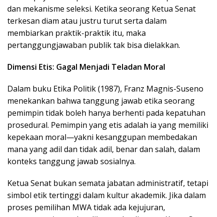
dan mekanisme seleksi. Ketika seorang Ketua Senat
terkesan diam atau justru turut serta dalam
membiarkan praktik-praktik itu, maka
pertanggungjawaban publik tak bisa dielakkan.
Dimensi Etis: Gagal Menjadi Teladan Moral
Dalam buku Etika Politik (1987), Franz Magnis-Suseno
menekankan bahwa tanggung jawab etika seorang
pemimpin tidak boleh hanya berhenti pada kepatuhan
prosedural. Pemimpin yang etis adalah ia yang memiliki
kepekaan moral—yakni kesanggupan membedakan
mana yang adil dan tidak adil, benar dan salah, dalam
konteks tanggung jawab sosialnya.
Ketua Senat bukan semata jabatan administratif, tetapi
simbol etik tertinggi dalam kultur akademik. Jika dalam
proses pemilihan MWA tidak ada kejujuran,