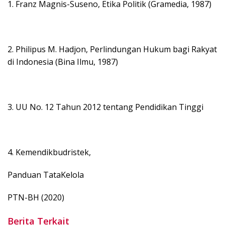
1. Franz Magnis-Suseno, Etika Politik (Gramedia, 1987)
2. Philipus M. Hadjon, Perlindungan Hukum bagi Rakyat
di Indonesia (Bina Ilmu, 1987)
3. UU No. 12 Tahun 2012 tentang Pendidikan Tinggi
4. Kemendikbudristek,
Panduan TataKelola
PTN-BH (2020)
Berita Terkait