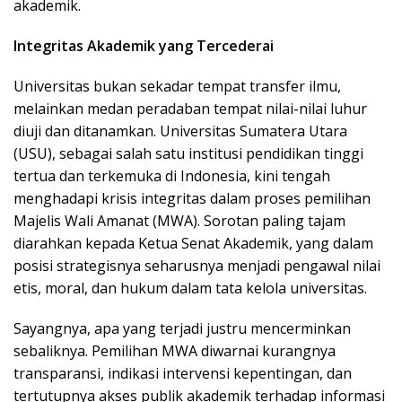
akademik.
Integritas Akademik yang Tercederai
Universitas bukan sekadar tempat transfer ilmu,
melainkan medan peradaban tempat nilai-nilai luhur
diuji dan ditanamkan. Universitas Sumatera Utara
(USU), sebagai salah satu institusi pendidikan tinggi
tertua dan terkemuka di Indonesia, kini tengah
menghadapi krisis integritas dalam proses pemilihan
Majelis Wali Amanat (MWA). Sorotan paling tajam
diarahkan kepada Ketua Senat Akademik, yang dalam
posisi strategisnya seharusnya menjadi pengawal nilai
etis, moral, dan hukum dalam tata kelola universitas.
Sayangnya, apa yang terjadi justru mencerminkan
sebaliknya. Pemilihan MWA diwarnai kurangnya
transparansi, indikasi intervensi kepentingan, dan
tertutupnya akses publik akademik terhadap informasi