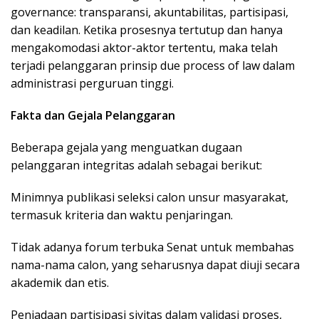
governance: transparansi, akuntabilitas, partisipasi,
dan keadilan. Ketika prosesnya tertutup dan hanya
mengakomodasi aktor-aktor tertentu, maka telah
terjadi pelanggaran prinsip due process of law dalam
administrasi perguruan tinggi.
Fakta dan Gejala Pelanggaran
Beberapa gejala yang menguatkan dugaan
pelanggaran integritas adalah sebagai berikut:
Minimnya publikasi seleksi calon unsur masyarakat,
termasuk kriteria dan waktu penjaringan.
Tidak adanya forum terbuka Senat untuk membahas
nama-nama calon, yang seharusnya dapat diuji secara
akademik dan etis.
Peniadaan partisipasi sivitas dalam validasi proses,