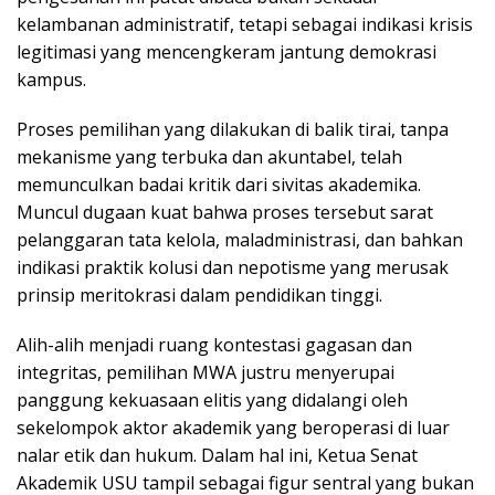
kelambanan administratif, tetapi sebagai indikasi krisis
legitimasi yang mencengkeram jantung demokrasi
kampus.
Proses pemilihan yang dilakukan di balik tirai, tanpa
mekanisme yang terbuka dan akuntabel, telah
memunculkan badai kritik dari sivitas akademika.
Muncul dugaan kuat bahwa proses tersebut sarat
pelanggaran tata kelola, maladministrasi, dan bahkan
indikasi praktik kolusi dan nepotisme yang merusak
prinsip meritokrasi dalam pendidikan tinggi.
Alih-alih menjadi ruang kontestasi gagasan dan
integritas, pemilihan MWA justru menyerupai
panggung kekuasaan elitis yang didalangi oleh
sekelompok aktor akademik yang beroperasi di luar
nalar etik dan hukum. Dalam hal ini, Ketua Senat
Akademik USU tampil sebagai figur sentral yang bukan