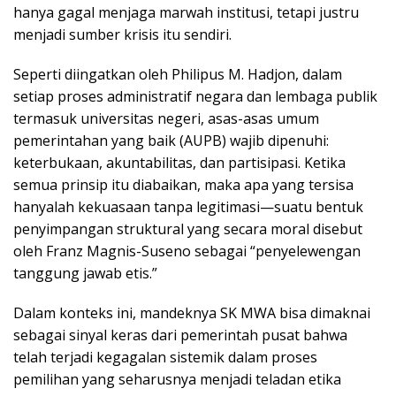
hanya gagal menjaga marwah institusi, tetapi justru
menjadi sumber krisis itu sendiri.
Seperti diingatkan oleh Philipus M. Hadjon, dalam
setiap proses administratif negara dan lembaga publik
termasuk universitas negeri, asas-asas umum
pemerintahan yang baik (AUPB) wajib dipenuhi:
keterbukaan, akuntabilitas, dan partisipasi. Ketika
semua prinsip itu diabaikan, maka apa yang tersisa
hanyalah kekuasaan tanpa legitimasi—suatu bentuk
penyimpangan struktural yang secara moral disebut
oleh Franz Magnis-Suseno sebagai “penyelewengan
tanggung jawab etis.”
Dalam konteks ini, mandeknya SK MWA bisa dimaknai
sebagai sinyal keras dari pemerintah pusat bahwa
telah terjadi kegagalan sistemik dalam proses
pemilihan yang seharusnya menjadi teladan etika