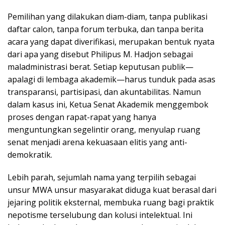
Pemilihan yang dilakukan diam-diam, tanpa publikasi
daftar calon, tanpa forum terbuka, dan tanpa berita
acara yang dapat diverifikasi, merupakan bentuk nyata
dari apa yang disebut Philipus M. Hadjon sebagai
maladministrasi berat. Setiap keputusan publik—
apalagi di lembaga akademik—harus tunduk pada asas
transparansi, partisipasi, dan akuntabilitas. Namun
dalam kasus ini, Ketua Senat Akademik menggembok
proses dengan rapat-rapat yang hanya
menguntungkan segelintir orang, menyulap ruang
senat menjadi arena kekuasaan elitis yang anti-
demokratik.
Lebih parah, sejumlah nama yang terpilih sebagai
unsur MWA unsur masyarakat diduga kuat berasal dari
jejaring politik eksternal, membuka ruang bagi praktik
nepotisme terselubung dan kolusi intelektual. Ini