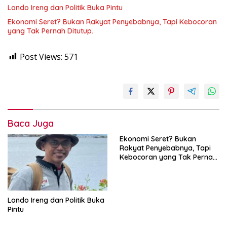
Londo Ireng dan Politik Buka Pintu
Ekonomi Seret? Bukan Rakyat Penyebabnya, Tapi Kebocoran
yang Tak Pernah Ditutup.
Post Views:
571
Baca Juga
Ekonomi Seret? Bukan
Rakyat Penyebabnya, Tapi
Kebocoran yang Tak Pernah
Ditutup.
Londo Ireng dan Politik Buka
Pintu