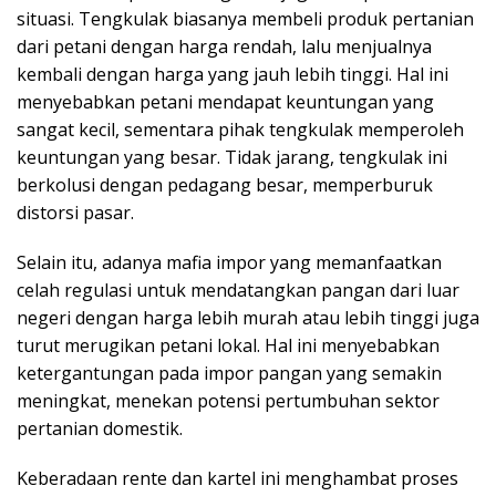
situasi. Tengkulak biasanya membeli produk pertanian
dari petani dengan harga rendah, lalu menjualnya
kembali dengan harga yang jauh lebih tinggi. Hal ini
menyebabkan petani mendapat keuntungan yang
sangat kecil, sementara pihak tengkulak memperoleh
keuntungan yang besar. Tidak jarang, tengkulak ini
berkolusi dengan pedagang besar, memperburuk
distorsi pasar.
Selain itu, adanya mafia impor yang memanfaatkan
celah regulasi untuk mendatangkan pangan dari luar
negeri dengan harga lebih murah atau lebih tinggi juga
turut merugikan petani lokal. Hal ini menyebabkan
ketergantungan pada impor pangan yang semakin
meningkat, menekan potensi pertumbuhan sektor
pertanian domestik.
Keberadaan rente dan kartel ini menghambat proses