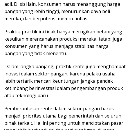
adil. Di sisi lain, konsumen harus menanggung harga
pangan yang lebih tinggi, menurunkan daya beli
mereka, dan berpotensi memicu inflasi.
Praktik-praktik ini tidak hanya merugikan petani yang
kesulitan merencanakan produksi mereka, tetapi juga
konsumen yang harus menjaga stabilitas harga
pangan yang tidak menentu.
Dalam jangka panjang, praktik rente juga menghambat
inovasi dalam sektor pangan, karena pelaku usaha
lebih tertarik mencari keuntungan jangka pendek
ketimbang berinvestasi dalam pengembangan produk
atau teknologi baru.
Pemberantasan rente dalam sektor pangan harus
menjadi prioritas utama bagi pemerintah dan seluruh
pihak terkait. Hal ini penting untuk menciptakan pasar