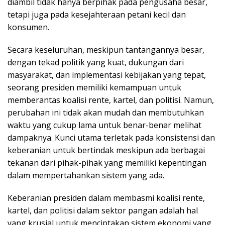
diambil tidak hanya berpihak pada pengusaha besar,
tetapi juga pada kesejahteraan petani kecil dan
konsumen.
Secara keseluruhan, meskipun tantangannya besar,
dengan tekad politik yang kuat, dukungan dari
masyarakat, dan implementasi kebijakan yang tepat,
seorang presiden memiliki kemampuan untuk
memberantas koalisi rente, kartel, dan politisi. Namun,
perubahan ini tidak akan mudah dan membutuhkan
waktu yang cukup lama untuk benar-benar melihat
dampaknya. Kunci utama terletak pada konsistensi dan
keberanian untuk bertindak meskipun ada berbagai
tekanan dari pihak-pihak yang memiliki kepentingan
dalam mempertahankan sistem yang ada.
Keberanian presiden dalam membasmi koalisi rente,
kartel, dan politisi dalam sektor pangan adalah hal
yang krusial untuk menciptakan sistem ekonomi yang