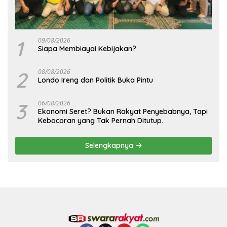
1
09/08/2026
Siapa Membiayai Kebijakan?
2
08/08/2026
Londo Ireng dan Politik Buka Pintu
3
06/08/2026
Ekonomi Seret? Bukan Rakyat Penyebabnya, Tapi
Kebocoran yang Tak Pernah Ditutup.
Selengkapnya