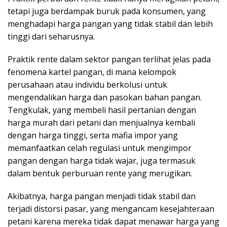
tetapi juga berdampak buruk pada konsumen, yang
menghadapi harga pangan yang tidak stabil dan lebih
tinggi dari seharusnya.
Praktik rente dalam sektor pangan terlihat jelas pada
fenomena kartel pangan, di mana kelompok
perusahaan atau individu berkolusi untuk
mengendalikan harga dan pasokan bahan pangan.
Tengkulak, yang membeli hasil pertanian dengan
harga murah dari petani dan menjualnya kembali
dengan harga tinggi, serta mafia impor yang
memanfaatkan celah regulasi untuk mengimpor
pangan dengan harga tidak wajar, juga termasuk
dalam bentuk perburuan rente yang merugikan.
Akibatnya, harga pangan menjadi tidak stabil dan
terjadi distorsi pasar, yang mengancam kesejahteraan
petani karena mereka tidak dapat menawar harga yang