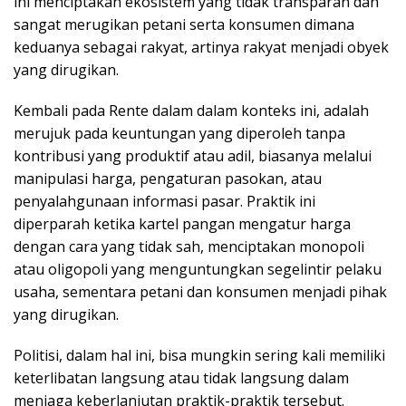
ini menciptakan ekosistem yang tidak transparan dan
sangat merugikan petani serta konsumen dimana
keduanya sebagai rakyat, artinya rakyat menjadi obyek
yang dirugikan.
Kembali pada Rente dalam dalam konteks ini, adalah
merujuk pada keuntungan yang diperoleh tanpa
kontribusi yang produktif atau adil, biasanya melalui
manipulasi harga, pengaturan pasokan, atau
penyalahgunaan informasi pasar. Praktik ini
diperparah ketika kartel pangan mengatur harga
dengan cara yang tidak sah, menciptakan monopoli
atau oligopoli yang menguntungkan segelintir pelaku
usaha, sementara petani dan konsumen menjadi pihak
yang dirugikan.
Politisi, dalam hal ini, bisa mungkin sering kali memiliki
keterlibatan langsung atau tidak langsung dalam
menjaga keberlanjutan praktik-praktik tersebut.