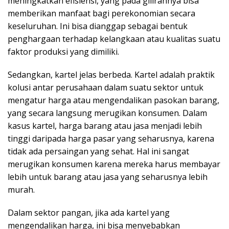
meningkatkan efisiensi, yang pada gilirannya bisa
memberikan manfaat bagi perekonomian secara
keseluruhan. Ini bisa dianggap sebagai bentuk
penghargaan terhadap kelangkaan atau kualitas suatu
faktor produksi yang dimiliki.
Sedangkan, kartel jelas berbeda. Kartel adalah praktik
kolusi antar perusahaan dalam suatu sektor untuk
mengatur harga atau mengendalikan pasokan barang,
yang secara langsung merugikan konsumen. Dalam
kasus kartel, harga barang atau jasa menjadi lebih
tinggi daripada harga pasar yang seharusnya, karena
tidak ada persaingan yang sehat. Hal ini sangat
merugikan konsumen karena mereka harus membayar
lebih untuk barang atau jasa yang seharusnya lebih
murah.
Dalam sektor pangan, jika ada kartel yang
mengendalikan harga, ini bisa menyebabkan