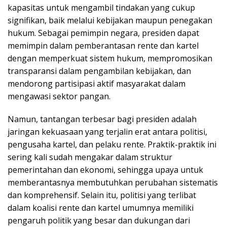
kapasitas untuk mengambil tindakan yang cukup
signifikan, baik melalui kebijakan maupun penegakan
hukum. Sebagai pemimpin negara, presiden dapat
memimpin dalam pemberantasan rente dan kartel
dengan memperkuat sistem hukum, mempromosikan
transparansi dalam pengambilan kebijakan, dan
mendorong partisipasi aktif masyarakat dalam
mengawasi sektor pangan.
Namun, tantangan terbesar bagi presiden adalah
jaringan kekuasaan yang terjalin erat antara politisi,
pengusaha kartel, dan pelaku rente. Praktik-praktik ini
sering kali sudah mengakar dalam struktur
pemerintahan dan ekonomi, sehingga upaya untuk
memberantasnya membutuhkan perubahan sistematis
dan komprehensif. Selain itu, politisi yang terlibat
dalam koalisi rente dan kartel umumnya memiliki
pengaruh politik yang besar dan dukungan dari