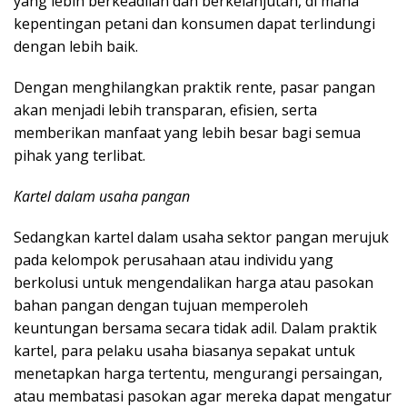
yang lebih berkeadilan dan berkelanjutan, di mana
kepentingan petani dan konsumen dapat terlindungi
dengan lebih baik.
Dengan menghilangkan praktik rente, pasar pangan
akan menjadi lebih transparan, efisien, serta
memberikan manfaat yang lebih besar bagi semua
pihak yang terlibat.
Kartel dalam usaha pangan
Sedangkan kartel dalam usaha sektor pangan merujuk
pada kelompok perusahaan atau individu yang
berkolusi untuk mengendalikan harga atau pasokan
bahan pangan dengan tujuan memperoleh
keuntungan bersama secara tidak adil. Dalam praktik
kartel, para pelaku usaha biasanya sepakat untuk
menetapkan harga tertentu, mengurangi persaingan,
atau membatasi pasokan agar mereka dapat mengatur