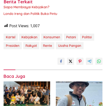
Berita Terkait
Siapa Membiayai Kebijakan?
Londo Ireng dan Politik Buka Pintu
Post Views:
1,007
Kartel
Kebijakan
Konsumen
Petani
Politisi
Presiden
Rakyat
Rente
Usaha Pangan
Baca Juga