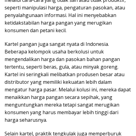
seperti manipulasi harga, pengaturan pasokan, atau
penyalahgunaan informasi. Hal ini menyebabkan
ketidakstabilan harga pangan yang merugikan
konsumen dan petani kecil.
Kartel pangan juga sangat nyata di Indonesia.
Beberapa kelompok usaha berkolusi untuk
mengendalikan harga dan pasokan bahan pangan
tertentu, seperti beras, gula, atau minyak goreng.
Kartel ini seringkali melibatkan produsen besar atau
distributor yang memiliki kekuatan lebih dalam
mengatur harga pasar. Melalui kolusi ini, mereka dapat
menaikkan harga pangan secara sepihak, yang
menguntungkan mereka tetapi sangat merugikan
konsumen yang harus membayar lebih tinggi dari
harga seharusnya.
Selain kartel, praktik tengkulak juga memperburuk