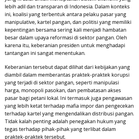
lebih adil dan transparan di Indonesia. Dalam konteks
ini, koalisi yang terbentuk antara pelaku pasar yang
manipulative, kartel pangan, dan politisi yang memiliki
kepentingan bersama sering kali menjadi hambatan
besar dalam upaya reformasi di sektor pangan. Oleh
karena itu, keberanian presiden untuk menghadapi
tantangan ini sangat menentukan.
Keberanian tersebut dapat dilihat dari kebijakan yang
diambil dalam memberantas praktek-praktek korupsi
yang terjadi di sektor pangan, seperti manipulasi
harga, monopoli pasokan, dan pembatasan akses
pasar bagi petani lokal. Ini termasuk juga pengawasan
yang lebih ketat terhadap mafia impor dan pengecekan
terhadap kartel yang mengendalikan distribusi pangan.
Tidak kalah penting adalah penegakan hukum yang
tegas terhadap pihak-pihak yang terlibat dalam
praktek-praktek tersebut.