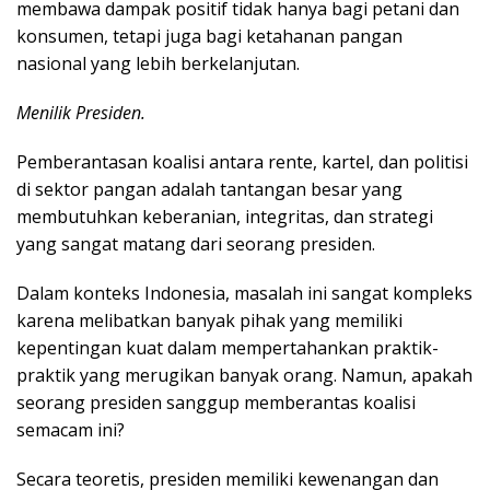
membawa dampak positif tidak hanya bagi petani dan
konsumen, tetapi juga bagi ketahanan pangan
nasional yang lebih berkelanjutan.
Menilik Presiden.
Pemberantasan koalisi antara rente, kartel, dan politisi
di sektor pangan adalah tantangan besar yang
membutuhkan keberanian, integritas, dan strategi
yang sangat matang dari seorang presiden.
Dalam konteks Indonesia, masalah ini sangat kompleks
karena melibatkan banyak pihak yang memiliki
kepentingan kuat dalam mempertahankan praktik-
praktik yang merugikan banyak orang. Namun, apakah
seorang presiden sanggup memberantas koalisi
semacam ini?
Secara teoretis, presiden memiliki kewenangan dan