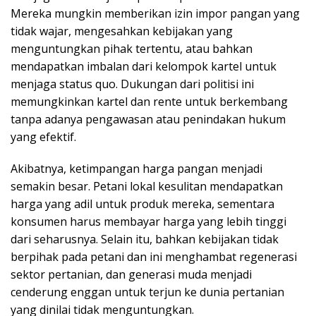
Mereka mungkin memberikan izin impor pangan yang
tidak wajar, mengesahkan kebijakan yang
menguntungkan pihak tertentu, atau bahkan
mendapatkan imbalan dari kelompok kartel untuk
menjaga status quo. Dukungan dari politisi ini
memungkinkan kartel dan rente untuk berkembang
tanpa adanya pengawasan atau penindakan hukum
yang efektif.
Akibatnya, ketimpangan harga pangan menjadi
semakin besar. Petani lokal kesulitan mendapatkan
harga yang adil untuk produk mereka, sementara
konsumen harus membayar harga yang lebih tinggi
dari seharusnya. Selain itu, bahkan kebijakan tidak
berpihak pada petani dan ini menghambat regenerasi
sektor pertanian, dan generasi muda menjadi
cenderung enggan untuk terjun ke dunia pertanian
yang dinilai tidak menguntungkan.