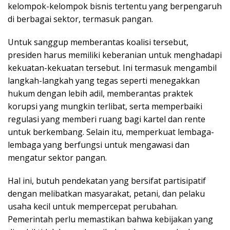
kelompok-kelompok bisnis tertentu yang berpengaruh
di berbagai sektor, termasuk pangan.
Untuk sanggup memberantas koalisi tersebut,
presiden harus memiliki keberanian untuk menghadapi
kekuatan-kekuatan tersebut. Ini termasuk mengambil
langkah-langkah yang tegas seperti menegakkan
hukum dengan lebih adil, memberantas praktek
korupsi yang mungkin terlibat, serta memperbaiki
regulasi yang memberi ruang bagi kartel dan rente
untuk berkembang. Selain itu, memperkuat lembaga-
lembaga yang berfungsi untuk mengawasi dan
mengatur sektor pangan.
Hal ini, butuh pendekatan yang bersifat partisipatif
dengan melibatkan masyarakat, petani, dan pelaku
usaha kecil untuk mempercepat perubahan.
Pemerintah perlu memastikan bahwa kebijakan yang