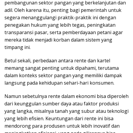
pembangunan sektor pangan yang berkelanjutan dan
adil. Oleh karena itu, penting bagi pemerintah untuk
segera menanggulangi praktik-praktik ini dengan
penegakan hukum yang lebih tegas, peningkatan
transparansi pasar, serta pemberdayaan petani agar
mereka tidak menjadi korban dalam sistem yang
timpang ini.
Betul sekali, perbedaan antara rente dan kartel
memang sangat penting untuk dipahami, terutama
dalam konteks sektor pangan yang memiliki dampak
langsung pada kehidupan sehari-hari konsumen.
Namun sebetulnya rente dalam ekonomi bisa diperoleh
dari keunggulan sumber daya atau faktor produksi
yang langka, misalnya tanah yang subur atau teknologi
yang lebih efisien. Keuntungan dari rente ini bisa
mendorong para produsen untuk lebih inovatif dan