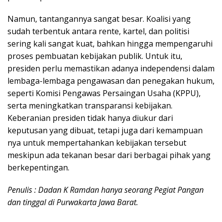
Namun, tantangannya sangat besar. Koalisi yang
sudah terbentuk antara rente, kartel, dan politisi
sering kali sangat kuat, bahkan hingga mempengaruhi
proses pembuatan kebijakan publik. Untuk itu,
presiden perlu memastikan adanya independensi dalam
lembaga-lembaga pengawasan dan penegakan hukum,
seperti Komisi Pengawas Persaingan Usaha (KPPU),
serta meningkatkan transparansi kebijakan.
Keberanian presiden tidak hanya diukur dari
keputusan yang dibuat, tetapi juga dari kemampuan
nya untuk mempertahankan kebijakan tersebut
meskipun ada tekanan besar dari berbagai pihak yang
berkepentingan.
Penulis : Dadan K Ramdan hanya seorang Pegiat Pangan
dan tinggal di Purwakarta Jawa Barat.