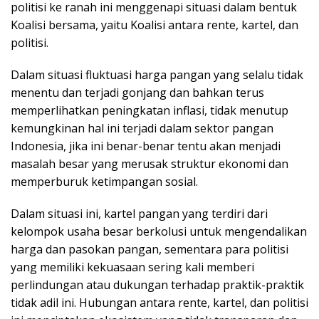
politisi ke ranah ini menggenapi situasi dalam bentuk
Koalisi bersama, yaitu Koalisi antara rente, kartel, dan
politisi.
Dalam situasi fluktuasi harga pangan yang selalu tidak
menentu dan terjadi gonjang dan bahkan terus
memperlihatkan peningkatan inflasi, tidak menutup
kemungkinan hal ini terjadi dalam sektor pangan
Indonesia, jika ini benar-benar tentu akan menjadi
masalah besar yang merusak struktur ekonomi dan
memperburuk ketimpangan sosial.
Dalam situasi ini, kartel pangan yang terdiri dari
kelompok usaha besar berkolusi untuk mengendalikan
harga dan pasokan pangan, sementara para politisi
yang memiliki kekuasaan sering kali memberi
perlindungan atau dukungan terhadap praktik-praktik
tidak adil ini. Hubungan antara rente, kartel, dan politisi