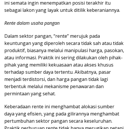
ini semata ingin menempatkan posisi terakhir itu
sebagai lakon yang layak untuk ditilik keberaniannya.
Rente dalam usaha pangan
Dalam sektor pangan, “rente” merujuk pada
keuntungan yang diperoleh secara tidak sah atau tidak
produktif, biasanya melalui manipulasi harga, pasokan,
atau informasi. Praktik ini sering dilakukan oleh pihak-
pihak yang memiliki kekuasaan atau akses khusus
terhadap sumber daya tertentu. Akibatnya, pasar
menjadi terdistorsi, dan harga pangan tidak lagi
terbentuk melalui mekanisme penawaran dan
permintaan yang sehat.
Keberadaan rente ini menghambat alokasi sumber
daya yang efisien, yang pada gilirannya menghambat
pertumbuhan sektor pangan secara keseluruhan.
Praktik perburuan rente tidak hanya merugikan petani,