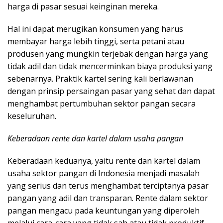
harga di pasar sesuai keinginan mereka.
Hal ini dapat merugikan konsumen yang harus
membayar harga lebih tinggi, serta petani atau
produsen yang mungkin terjebak dengan harga yang
tidak adil dan tidak mencerminkan biaya produksi yang
sebenarnya. Praktik kartel sering kali berlawanan
dengan prinsip persaingan pasar yang sehat dan dapat
menghambat pertumbuhan sektor pangan secara
keseluruhan.
Keberadaan rente dan kartel dalam usaha pangan
Keberadaan keduanya, yaitu rente dan kartel dalam
usaha sektor pangan di Indonesia menjadi masalah
yang serius dan terus menghambat terciptanya pasar
pangan yang adil dan transparan. Rente dalam sektor
pangan mengacu pada keuntungan yang diperoleh
melalui cara-cara yang tidak sah atau tidak produktif,