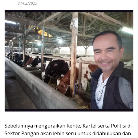
04/02/2025
Sebelumnya menguraikan Rente, Kartel serta Politisi di
Sektor Pangan akan lebih seru untuk didahulukan dan