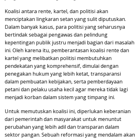
Koalisi antara rente, kartel, dan politisi akan
menciptakan lingkaran setan yang sulit diputuskan.
Dalam banyak kasus, para politisi yang seharusnya
bertindak sebagai pengawas dan pelindung
kepentingan publik justru menjadi bagian dari masalah
ini. Oleh karena itu, pemberantasan koalisi rente dan
kartel yang melibatkan politisi membutuhkan
pendekatan yang komprehensif, dimulai dengan
penegakan hukum yang lebih ketat, transparansi
dalam pembuatan kebijakan, serta pemberdayaan
petani dan pelaku usaha kecil agar mereka tidak lagi
menjadi korban dalam sistem yang timpang ini.
Untuk memutuskan koalisi ini, diperlukan keberanian
dari pemerintah dan masyarakat untuk menuntut
perubahan yang lebih adil dan transparan dalam
sektor pangan. Sebuah reformasi yang mendalam akan