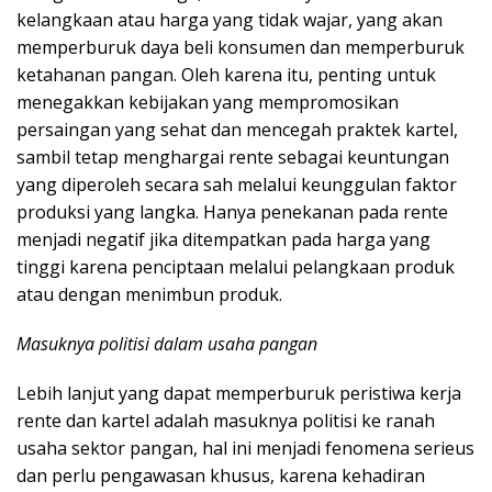
kelangkaan atau harga yang tidak wajar, yang akan
memperburuk daya beli konsumen dan memperburuk
ketahanan pangan. Oleh karena itu, penting untuk
menegakkan kebijakan yang mempromosikan
persaingan yang sehat dan mencegah praktek kartel,
sambil tetap menghargai rente sebagai keuntungan
yang diperoleh secara sah melalui keunggulan faktor
produksi yang langka. Hanya penekanan pada rente
menjadi negatif jika ditempatkan pada harga yang
tinggi karena penciptaan melalui pelangkaan produk
atau dengan menimbun produk.
Masuknya politisi dalam usaha pangan
Lebih lanjut yang dapat memperburuk peristiwa kerja
rente dan kartel adalah masuknya politisi ke ranah
usaha sektor pangan, hal ini menjadi fenomena serieus
dan perlu pengawasan khusus, karena kehadiran