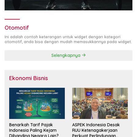
Otomotif
Ini adalah contoh keterangan untuk widget dengan kategori
otomotif, anda bisa dengan mudah memasukkannya pada widget.
Selengkapnya
Ekonomi Bisnis
Benarkah Tarif Pajak
ASPEK Indonesia Desak
Indonesia Paling Kejam
RUU Ketenagakerjaan
Dibanding Negara Lain?
Perkuat Perlindungan