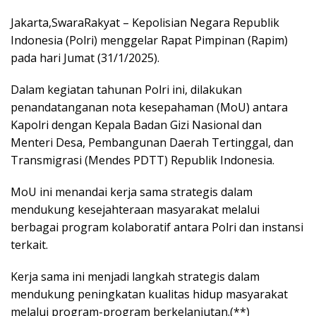
Jakarta,SwaraRakyat – Kepolisian Negara Republik
Indonesia (Polri) menggelar Rapat Pimpinan (Rapim)
pada hari Jumat (31/1/2025).
Dalam kegiatan tahunan Polri ini, dilakukan
penandatanganan nota kesepahaman (MoU) antara
Kapolri dengan Kepala Badan Gizi Nasional dan
Menteri Desa, Pembangunan Daerah Tertinggal, dan
Transmigrasi (Mendes PDTT) Republik Indonesia.
MoU ini menandai kerja sama strategis dalam
mendukung kesejahteraan masyarakat melalui
berbagai program kolaboratif antara Polri dan instansi
terkait.
Kerja sama ini menjadi langkah strategis dalam
mendukung peningkatan kualitas hidup masyarakat
melalui program-program berkelanjutan.(**)