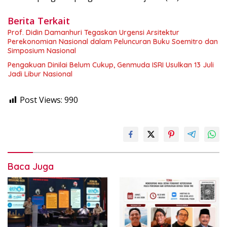
Berita Terkait
Prof. Didin Damanhuri Tegaskan Urgensi Arsitektur
Perekonomian Nasional dalam Peluncuran Buku Soemitro dan
Simposium Nasional
Pengakuan Dinilai Belum Cukup, Genmuda ISRI Usulkan 13 Juli
Jadi Libur Nasional
Post Views:
990
Baca Juga