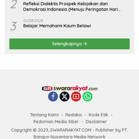
2
Refleksi Dialektis Prospek Kebijakan dan
Demokrasi Indonesia (Menuju Peringatan Hari
Kemerdekaan Republik Indonesia)
3
02/08/2026
Belajar Memahami Kaum Betawi
Selengkapnya
Tentang Kami
Redaksi
Kode Etik
Pedoman Media Siber
Disclaimer
Copyright © 2023, SWARARAKYAT.COM - Publisher by PT.
Bangun Nusantara Media Network