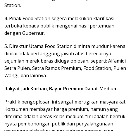
Station.
4. Pihak Food Station segera melakukan klarifikasi
terbuka kepada publik mengenai hasil pertemuan
dengan Gubernur.
5. Direktur Utama Food Station diminta mundur karena
dinilai tidak bertanggung jawab atas beredarnya
sejumlah merek beras diduga oplosan, seperti: Alfamidi
Setra Pulen, Setra Ramos Premium, Food Station, Pulen
Wangi, dan lainnya.
Rakyat Jadi Korban, Bayar Premium Dapat Medium
Praktik pengoplosan ini sangat merugikan masyarakat.
Konsumen membayar harga premium, namun yang
diterima adalah beras kelas medium. “Ini adalah bentuk
nyata pembohongan publik dan penyalahgunaan
wewenang oleh oknum perusahaan pangan yang