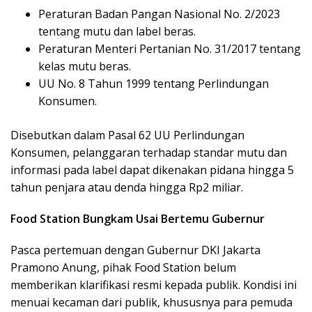
Peraturan Badan Pangan Nasional No. 2/2023
tentang mutu dan label beras.
Peraturan Menteri Pertanian No. 31/2017 tentang
kelas mutu beras.
UU No. 8 Tahun 1999 tentang Perlindungan
Konsumen.
Disebutkan dalam Pasal 62 UU Perlindungan
Konsumen, pelanggaran terhadap standar mutu dan
informasi pada label dapat dikenakan pidana hingga 5
tahun penjara atau denda hingga Rp2 miliar.
Food Station Bungkam Usai Bertemu Gubernur
Pasca pertemuan dengan Gubernur DKI Jakarta
Pramono Anung, pihak Food Station belum
memberikan klarifikasi resmi kepada publik. Kondisi ini
menuai kecaman dari publik, khususnya para pemuda