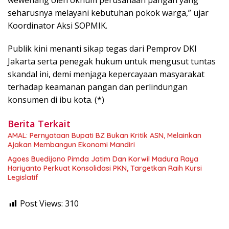
seharusnya melayani kebutuhan pokok warga,” ujar
Koordinator Aksi SOPMIK.
Publik kini menanti sikap tegas dari Pemprov DKI
Jakarta serta penegak hukum untuk mengusut tuntas
skandal ini, demi menjaga kepercayaan masyarakat
terhadap keamanan pangan dan perlindungan
konsumen di ibu kota. (*)
Berita Terkait
AMAL: Pernyataan Bupati BZ Bukan Kritik ASN, Melainkan
Ajakan Membangun Ekonomi Mandiri
Agoes Buedijono Pimda Jatim Dan Korwil Madura Raya
Hariyanto Perkuat Konsolidasi PKN, Targetkan Raih Kursi
Legislatif
Post Views:
310