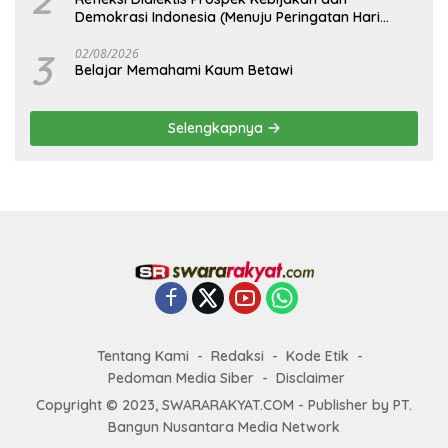
Demokrasi Indonesia (Menuju Peringatan Hari
Kemerdekaan Republik Indonesia)
3
02/08/2026
Belajar Memahami Kaum Betawi
Selengkapnya
Tentang Kami
Redaksi
Kode Etik
Pedoman Media Siber
Disclaimer
Copyright © 2023, SWARARAKYAT.COM - Publisher by PT.
Bangun Nusantara Media Network