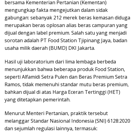
bersama Kementerian Pertanian (Kementan)
mengungkap fakta mengejutkan dalam sidak
gabungan: sebanyak 212 merek beras kemasan diduga
merupakan beras oplosan alias beras campuran yang
dijual dengan label premium. Salah satu yang menjadi
sorotan adalah PT Food Station Tjipinang Jaya, badan
usaha milik daerah (BUMD) DKI Jakarta.
Hasil uji laboratorium dari lima lembaga berbeda
menunjukkan bahwa beberapa produk Food Station,
seperti Alfamidi Setra Pulen dan Beras Premium Setra
Ramos, tidak memenuhi standar mutu beras premium,
bahkan dijual di atas Harga Eceran Tertinggi (HET)
yang ditetapkan pemerintah.
Menurut Menteri Pertanian, praktik tersebut
melanggar Standar Nasional Indonesia (SNI) 6128:2020
dan sejumlah regulasi lainnya, termasuk: