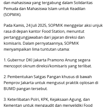
dan mahasiswa yang tergabung dalam Solidaritas
Pemuda dan Mahasiswa Islam untuk Keadilan
(SOPMIK).
Pada Kamis, 24 Juli 2025, SOPMIK menggelar aksi unjuk
rasa di depan kantor Food Station, menuntut
pertanggungjawaban dari jajaran direksi dan
komisaris. Dalam pernyataannya, SOPMIK
menyampaikan lima tuntutan utama:
1. Gubernur DKI Jakarta Pramono Anung segera
mencopot oknum direksi/komisaris yang terlibat.
2. Pembentukan Satgas Pangan khusus di bawah
Pemprov Jakarta untuk mengusut praktik oplosan di
BUMD pangan tersebut.
3. Keterlibatan Polri, KPK, Kejaksaan Agung, dan
Kementan untuk mengaudit dan menyelidiki Food