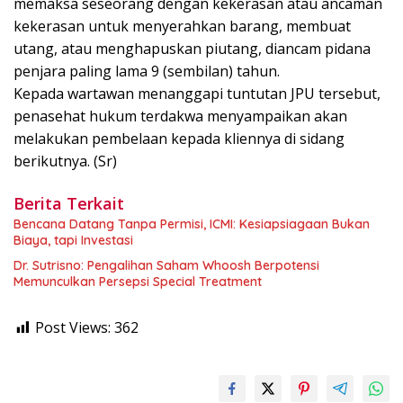
memaksa seseorang dengan kekerasan atau ancaman
kekerasan untuk menyerahkan barang, membuat
utang, atau menghapuskan piutang, diancam pidana
penjara paling lama 9 (sembilan) tahun.
Kepada wartawan menanggapi tuntutan JPU tersebut,
penasehat hukum terdakwa menyampaikan akan
melakukan pembelaan kepada kliennya di sidang
berikutnya. (Sr)
Berita Terkait
Bencana Datang Tanpa Permisi, ICMI: Kesiapsiagaan Bukan
Biaya, tapi Investasi
Dr. Sutrisno: Pengalihan Saham Whoosh Berpotensi
Memunculkan Persepsi Special Treatment
Post Views:
362