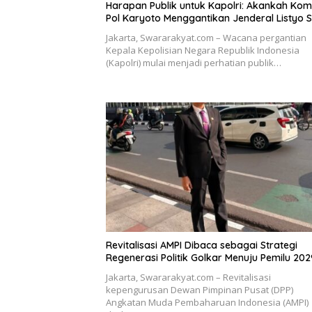
Harapan Publik untuk Kapolri: Akankah Kom
Pol Karyoto Menggantikan Jenderal Listyo S
Jakarta, Swararakyat.com – Wacana pergantian
Kepala Kepolisian Negara Republik Indonesia
(Kapolri) mulai menjadi perhatian publik…
Revitalisasi AMPI Dibaca sebagai Strategi
Regenerasi Politik Golkar Menuju Pemilu 202
Jakarta, Swararakyat.com – Revitalisasi
kepengurusan Dewan Pimpinan Pusat (DPP)
Angkatan Muda Pembaharuan Indonesia (AMPI)