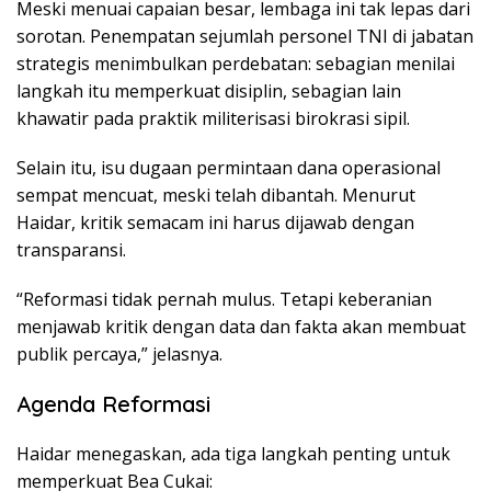
Meski menuai capaian besar, lembaga ini tak lepas dari
sorotan. Penempatan sejumlah personel TNI di jabatan
strategis menimbulkan perdebatan: sebagian menilai
langkah itu memperkuat disiplin, sebagian lain
khawatir pada praktik militerisasi birokrasi sipil.
Selain itu, isu dugaan permintaan dana operasional
sempat mencuat, meski telah dibantah. Menurut
Haidar, kritik semacam ini harus dijawab dengan
transparansi.
“Reformasi tidak pernah mulus. Tetapi keberanian
menjawab kritik dengan data dan fakta akan membuat
publik percaya,” jelasnya.
Agenda Reformasi
Haidar menegaskan, ada tiga langkah penting untuk
memperkuat Bea Cukai: