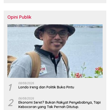
Opini Publik
1
08/08/2026
Londo Ireng dan Politik Buka Pintu
2
06/08/2026
Ekonomi Seret? Bukan Rakyat Penyebabnya, Tapi
Kebocoran yang Tak Pernah Ditutup.