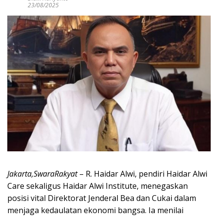
23/08/2025
Jakarta,SwaraRakyat
– R. Haidar Alwi, pendiri Haidar Alwi
Care sekaligus Haidar Alwi Institute, menegaskan
posisi vital Direktorat Jenderal Bea dan Cukai dalam
menjaga kedaulatan ekonomi bangsa. Ia menilai