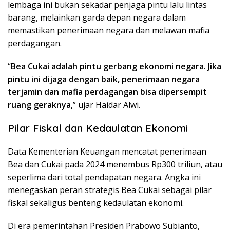
lembaga ini bukan sekadar penjaga pintu lalu lintas
barang, melainkan garda depan negara dalam
memastikan penerimaan negara dan melawan mafia
perdagangan.
“
Bea Cukai adalah pintu gerbang ekonomi negara. Jika
pintu ini dijaga dengan baik, penerimaan negara
terjamin dan mafia perdagangan bisa dipersempit
ruang geraknya,
” ujar Haidar Alwi.
Pilar Fiskal dan Kedaulatan Ekonomi
Data Kementerian Keuangan mencatat penerimaan
Bea dan Cukai pada 2024 menembus Rp300 triliun, atau
seperlima dari total pendapatan negara. Angka ini
menegaskan peran strategis Bea Cukai sebagai pilar
fiskal sekaligus benteng kedaulatan ekonomi.
Di era pemerintahan Presiden Prabowo Subianto,