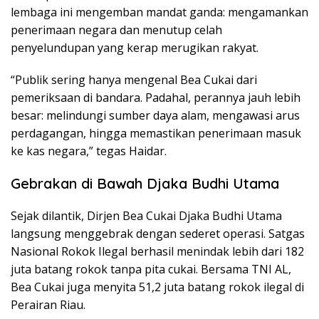
lembaga ini mengemban mandat ganda: mengamankan
penerimaan negara dan menutup celah
penyelundupan yang kerap merugikan rakyat.
“Publik sering hanya mengenal Bea Cukai dari
pemeriksaan di bandara. Padahal, perannya jauh lebih
besar: melindungi sumber daya alam, mengawasi arus
perdagangan, hingga memastikan penerimaan masuk
ke kas negara,” tegas Haidar.
Gebrakan di Bawah Djaka Budhi Utama
Sejak dilantik, Dirjen Bea Cukai Djaka Budhi Utama
langsung menggebrak dengan sederet operasi. Satgas
Nasional Rokok Ilegal berhasil menindak lebih dari 182
juta batang rokok tanpa pita cukai. Bersama TNI AL,
Bea Cukai juga menyita 51,2 juta batang rokok ilegal di
Perairan Riau.