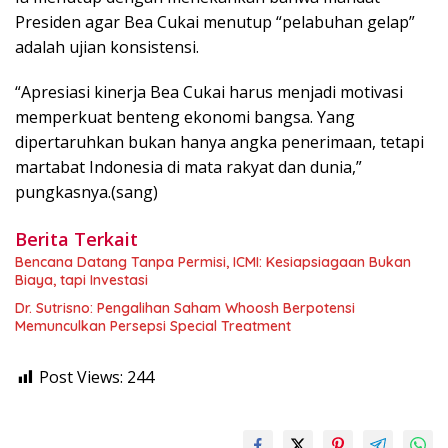
Presiden agar Bea Cukai menutup “pelabuhan gelap”
adalah ujian konsistensi.
“Apresiasi kinerja Bea Cukai harus menjadi motivasi
memperkuat benteng ekonomi bangsa. Yang
dipertaruhkan bukan hanya angka penerimaan, tetapi
martabat Indonesia di mata rakyat dan dunia,”
pungkasnya.(sang)
Berita Terkait
Bencana Datang Tanpa Permisi, ICMI: Kesiapsiagaan Bukan
Biaya, tapi Investasi
Dr. Sutrisno: Pengalihan Saham Whoosh Berpotensi
Memunculkan Persepsi Special Treatment
Post Views:
244