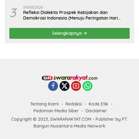
3
04/08/2026
Refleksi Dialektis Prospek Kebijakan dan
Demokrasi Indonesia (Menuju Peringatan Hari
Kemerdekaan Republik Indonesia)
Selengkapnya
Tentang Kami
Redaksi
Kode Etik
Pedoman Media Siber
Disclaimer
Copyright © 2023, SWARARAKYAT.COM - Publisher by PT.
Bangun Nusantara Media Network