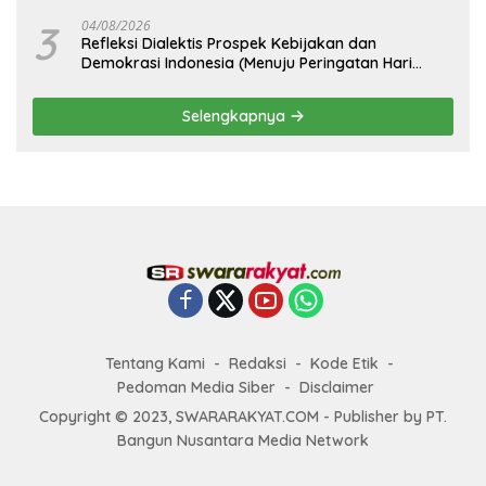
3
04/08/2026
Refleksi Dialektis Prospek Kebijakan dan
Demokrasi Indonesia (Menuju Peringatan Hari
Kemerdekaan Republik Indonesia)
Selengkapnya
Tentang Kami
Redaksi
Kode Etik
Pedoman Media Siber
Disclaimer
Copyright © 2023, SWARARAKYAT.COM - Publisher by PT.
Bangun Nusantara Media Network