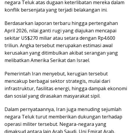
negara Teluk atas dugaan keterlibatan mereka dalam
konflik bersenjata yang terjadi belakangan ini.
Berdasarkan laporan terbaru hingga pertengahan
April 2026, nilai ganti rugi yang diajukan mencapai
sekitar US$270 miliar atau setara dengan Rp4.600
triliun. Angka tersebut merupakan estimasi awal
kerusakan yang ditimbulkan akibat serangan yang
melibatkan Amerika Serikat dan Israel.
Pemerintah Iran menyebut, kerugian tersebut
mencakup berbagai sektor strategis, mulai dari
infrastruktur, fasilitas energi, hingga dampak ekonomi
dan sosial yang dirasakan masyarakat sipil.
Dalam pernyataannya, Iran juga menuding sejumlah
negara Teluk turut memberikan dukungan terhadap
operasi militer tersebut. Negara-negara yang
dimaksud antara lain Arab Saudi, Uni Emirat Arab,