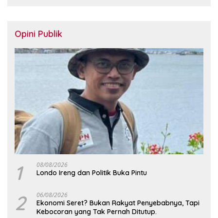
Opini Publik
1
08/08/2026
Londo Ireng dan Politik Buka Pintu
2
06/08/2026
Ekonomi Seret? Bukan Rakyat Penyebabnya, Tapi
Kebocoran yang Tak Pernah Ditutup.