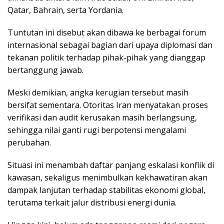
Qatar, Bahrain, serta Yordania.
Tuntutan ini disebut akan dibawa ke berbagai forum
internasional sebagai bagian dari upaya diplomasi dan
tekanan politik terhadap pihak-pihak yang dianggap
bertanggung jawab.
Meski demikian, angka kerugian tersebut masih
bersifat sementara. Otoritas Iran menyatakan proses
verifikasi dan audit kerusakan masih berlangsung,
sehingga nilai ganti rugi berpotensi mengalami
perubahan.
Situasi ini menambah daftar panjang eskalasi konflik di
kawasan, sekaligus menimbulkan kekhawatiran akan
dampak lanjutan terhadap stabilitas ekonomi global,
terutama terkait jalur distribusi energi dunia.