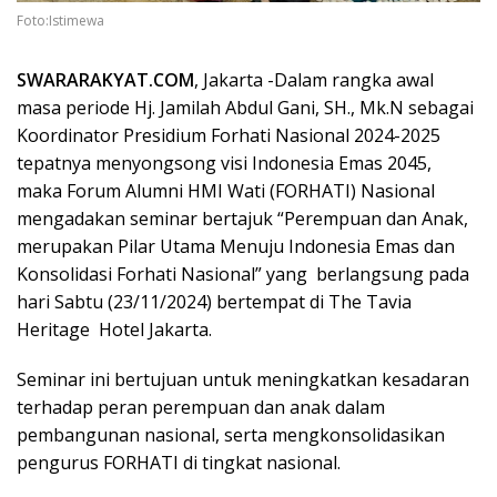
Foto:Istimewa
SWARARAKYAT.COM
, Jakarta -Dalam rangka awal
masa periode Hj. Jamilah Abdul Gani, SH., Mk.N sebagai
Koordinator Presidium Forhati Nasional 2024-2025
tepatnya menyongsong visi Indonesia Emas 2045,
maka Forum Alumni HMI Wati (FORHATI) Nasional
mengadakan seminar bertajuk “Perempuan dan Anak,
merupakan Pilar Utama Menuju Indonesia Emas dan
Konsolidasi Forhati Nasional” yang berlangsung pada
hari Sabtu (23/11/2024) bertempat di The Tavia
Heritage Hotel Jakarta.
Seminar ini bertujuan untuk meningkatkan kesadaran
terhadap peran perempuan dan anak dalam
pembangunan nasional, serta mengkonsolidasikan
pengurus FORHATI di tingkat nasional.