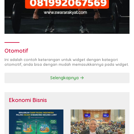
Otomotif
Ini adalah contoh keterangan untuk widget dengan kategori
otomotif, anda bisa dengan mudah memasukkannya pada widget.
Selengkapnya
Ekonomi Bisnis