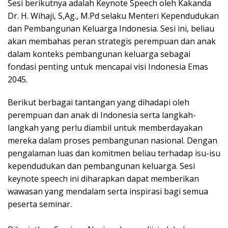
Sesi berikutnya adalah Keynote Speech oleh Kakanda
Dr. H. Wihaji, S,Ag., M.Pd selaku Menteri Kependudukan
dan Pembangunan Keluarga Indonesia. Sesi ini, beliau
akan membahas peran strategis perempuan dan anak
dalam konteks pembangunan keluarga sebagai
fondasi penting untuk mencapai visi Indonesia Emas
2045.
Berikut berbagai tantangan yang dihadapi oleh
perempuan dan anak di Indonesia serta langkah-
langkah yang perlu diambil untuk memberdayakan
mereka dalam proses pembangunan nasional. Dengan
pengalaman luas dan komitmen beliau terhadap isu-isu
kependudukan dan pembangunan keluarga. Sesi
keynote speech ini diharapkan dapat memberikan
wawasan yang mendalam serta inspirasi bagi semua
peserta seminar.