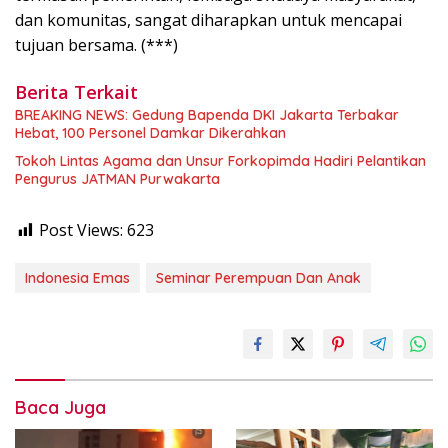
dan komunitas, sangat diharapkan untuk mencapai
tujuan bersama. (***)
Berita Terkait
BREAKING NEWS: Gedung Bapenda DKI Jakarta Terbakar
Hebat, 100 Personel Damkar Dikerahkan
Tokoh Lintas Agama dan Unsur Forkopimda Hadiri Pelantikan
Pengurus JATMAN Purwakarta
Post Views:
623
Indonesia Emas
Seminar Perempuan Dan Anak
Baca Juga