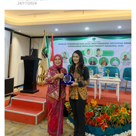
24/11/2024