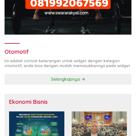
Otomotif
Ini adalah contoh keterangan untuk widget dengan kategori
otomotif, anda bisa dengan mudah memasukkannya pada widget.
Selengkapnya
Ekonomi Bisnis