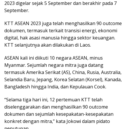
2023 digelar sejak 5 September dan berakhir pada 7
September.
KTT ASEAN 2023 juga telah menghasilkan 90 outcome
dokumen, termasuk terkait transisi energi, ekonomi
digital, hak asasi manusia hingga sektor keuangan.
KTT selanjutnya akan dilakukan di Laos.
ASEAN kali ini diikuti 10 negara ASEAN, minus
Myanmar. Sejumlah negara mitra juga datang
termasuk Amerika Serikat (AS), China, Rusia, Australia,
Selandia Baru, Jepang, Korea Selatan (Korsel), Kanada,
Bangladesh hingga India, dan Kepulauan Cook.
“Selama tiga hari ini, 12 pertemuan KTT telah
diselenggarakan dan menghasilkan 90 outcome
dokumen dan sejumlah kesepakatan-kesepakatan
konkret dengan mitra,” kata Jokowi dalam pidato
penutupan.