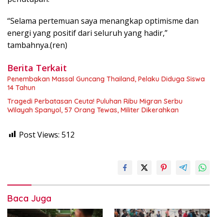
“Selama pertemuan saya menangkap optimisme dan
energi yang positif dari seluruh yang hadir,”
tambahnya.(ren)
Berita Terkait
Penembakan Massal Guncang Thailand, Pelaku Diduga Siswa
14 Tahun
Tragedi Perbatasan Ceuta! Puluhan Ribu Migran Serbu
Wilayah Spanyol, 57 Orang Tewas, Militer Dikerahkan
Post Views:
512
Baca Juga