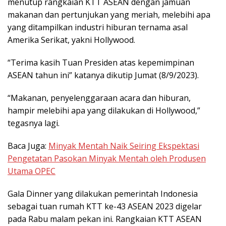
menutup rangkaian KTT ASEAN dengan jamuan
makanan dan pertunjukan yang meriah, melebihi apa
yang ditampilkan industri hiburan ternama asal
Amerika Serikat, yakni Hollywood.
“Terima kasih Tuan Presiden atas kepemimpinan
ASEAN tahun ini” katanya dikutip Jumat (8/9/2023).
“Makanan, penyelenggaraan acara dan hiburan,
hampir melebihi apa yang dilakukan di Hollywood,”
tegasnya lagi.
Baca Juga:
Minyak Mentah Naik Seiring Ekspektasi
Pengetatan Pasokan Minyak Mentah oleh Produsen
Utama OPEC
Gala Dinner yang dilakukan pemerintah Indonesia
sebagai tuan rumah KTT ke-43 ASEAN 2023 digelar
pada Rabu malam pekan ini. Rangkaian KTT ASEAN